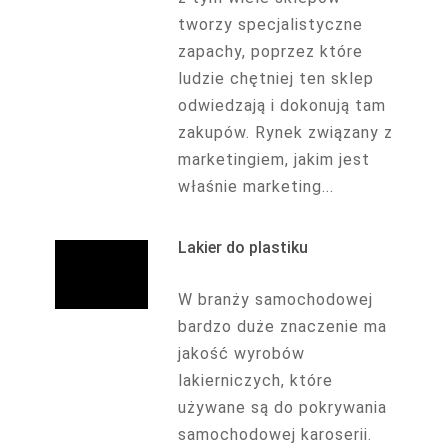
tworzy specjalistyczne
zapachy, poprzez które
ludzie chętniej ten sklep
odwiedzają i dokonują tam
zakupów. Rynek związany z
marketingiem, jakim jest
właśnie marketing...
Lakier do plastiku
W branży samochodowej
bardzo duże znaczenie ma
jakość wyrobów
lakierniczych, które
używane są do pokrywania
samochodowej karoserii.