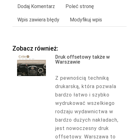
Dodaj Komentarz
Poleć stronę
Wpis zawiera błędy
Modyfikuj wpis
Zobacz również:
Druk offsetowy także w
Warszawie
Z pewnością techniką
drukarską, która pozwala
bardzo łatwo i szybko
wydrukować wszelkiego
rodzaju wydawnictwa w
bardzo dużych nakładach,
jest nowoczesny druk
offsetowy. Warszawa to