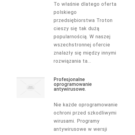
To właśnie dlatego oferta
polskiego
przedsiębiorstwa Troton
cieszy się tak dużą
popularnością. W naszej
wszechstronnej ofercie
znalazły się między innymi
rozwiązania ta...
Profesjonalne
oprogramowanie
antywirusowe.
Nie każde oprogramowanie
ochroni przed szkodliwymi
wirusami. Programy
antywirusowe w wersji