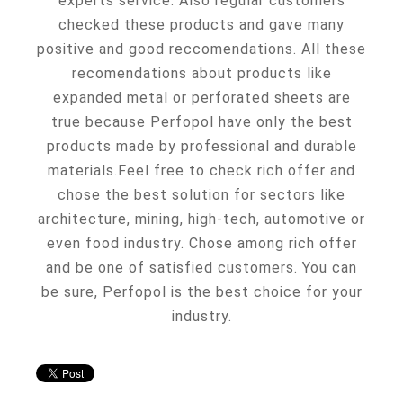
experts service. Also regular customers
checked these products and gave many
positive and good reccomendations. All these
recomendations about products like
expanded metal or perforated sheets are
true because Perfopol have only the best
products made by professional and durable
materials.Feel free to check rich offer and
chose the best solution for sectors like
architecture, mining, high-tech, automotive or
even food industry. Chose among rich offer
and be one of satisfied customers. You can
be sure, Perfopol is the best choice for your
industry.