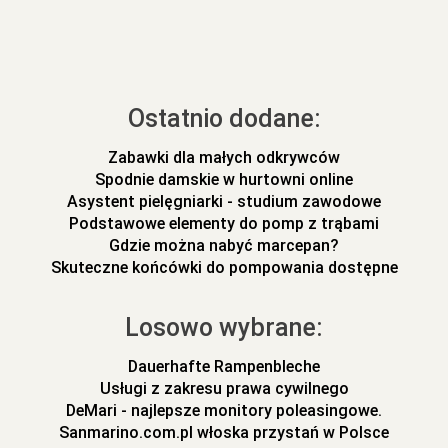
Ostatnio dodane:
Zabawki dla małych odkrywców
Spodnie damskie w hurtowni online
Asystent pielęgniarki - studium zawodowe
Podstawowe elementy do pomp z trąbami
Gdzie można nabyć marcepan?
Skuteczne końcówki do pompowania dostępne
Losowo wybrane:
Dauerhafte Rampenbleche
Usługi z zakresu prawa cywilnego
DeMari - najlepsze monitory poleasingowe.
Sanmarino.com.pl włoska przystań w Polsce