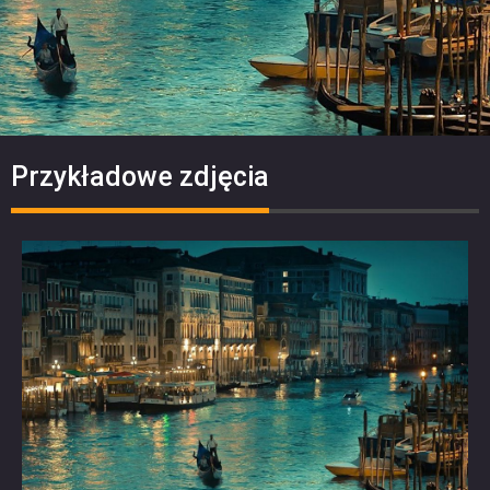
Przykładowe zdjęcia