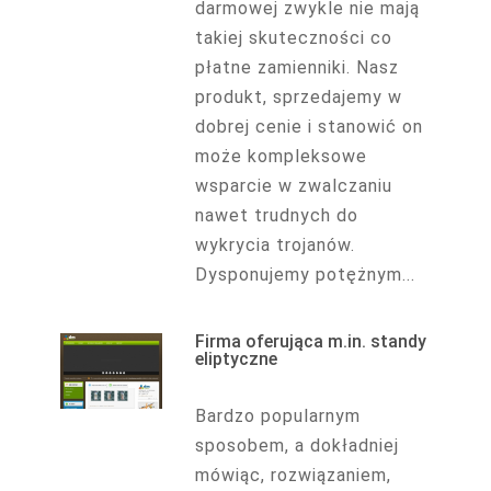
darmowej zwykle nie mają
takiej skuteczności co
płatne zamienniki. Nasz
produkt, sprzedajemy w
dobrej cenie i stanowić on
może kompleksowe
wsparcie w zwalczaniu
nawet trudnych do
wykrycia trojanów.
Dysponujemy potężnym...
Firma oferująca m.in. standy
eliptyczne
Bardzo popularnym
sposobem, a dokładniej
mówiąc, rozwiązaniem,