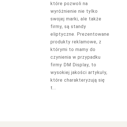
które pozwoli na
wyróżnienie nie tylko
swojej marki, ale także
firmy, są standy
eliptyczne. Prezentowane
produkty reklamowe, z
którymi to mamy do
czynienia w przypadku
firmy DM Display, to
wysokiej jakości artykuły,
które charakteryzują się
t...