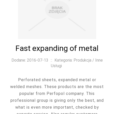
Fast expanding of metal
Dodane: 2016-07-13
::
Kategoria: Produkcja / Inne
Usługi
Perforated sheets, expanded metal or
welded meshes. These products are the most
popular from Perfopol company. This
professional group is giving only the best, and
what is even more important, checked by