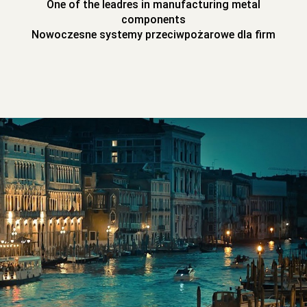
One of the leadres in manufacturing metal
components
Nowoczesne systemy przeciwpożarowe dla firm