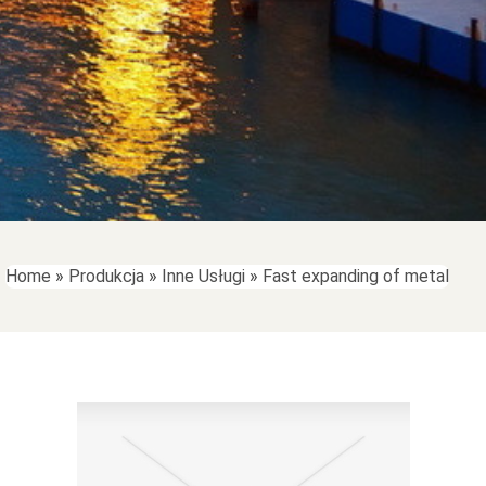
Home
»
Produkcja
»
Inne Usługi
»
Fast expanding of metal