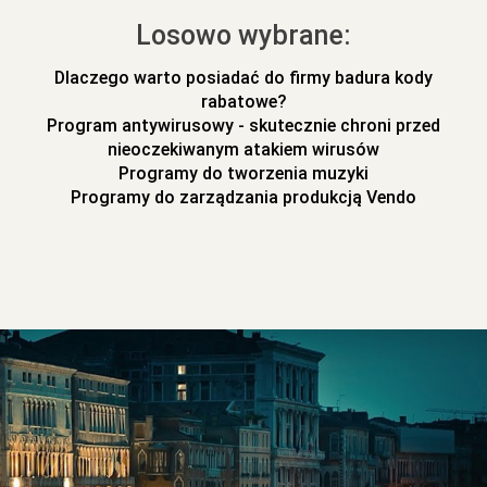
Losowo wybrane:
Dlaczego warto posiadać do firmy badura kody
rabatowe?
Program antywirusowy - skutecznie chroni przed
nieoczekiwanym atakiem wirusów
Programy do tworzenia muzyki
Programy do zarządzania produkcją Vendo