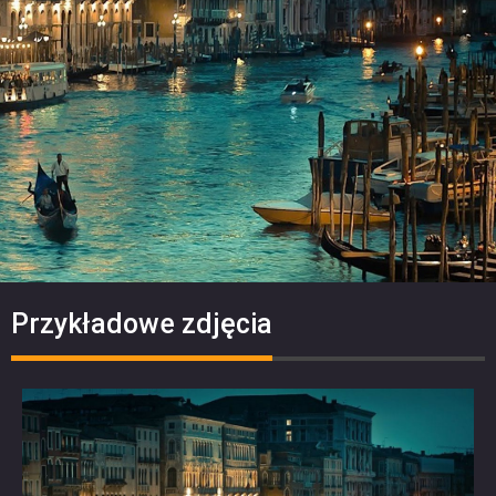
Przykładowe zdjęcia