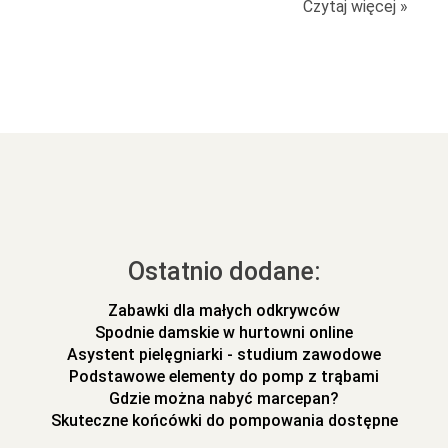
Czytaj więcej »
Ostatnio dodane:
Zabawki dla małych odkrywców
Spodnie damskie w hurtowni online
Asystent pielęgniarki - studium zawodowe
Podstawowe elementy do pomp z trąbami
Gdzie można nabyć marcepan?
Skuteczne końcówki do pompowania dostępne