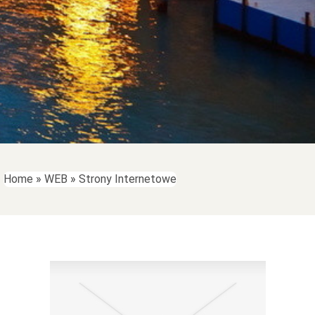
Home
»
WEB
»
Strony Internetowe