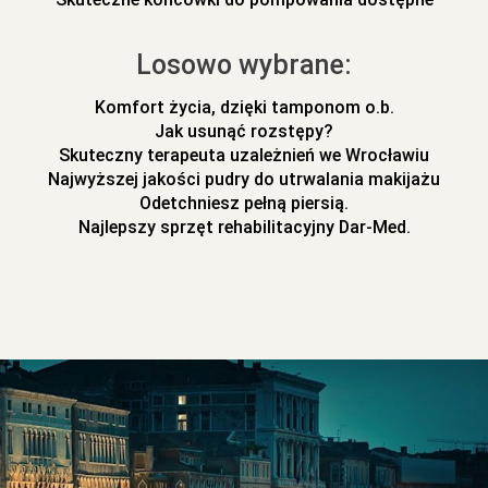
Losowo wybrane:
Komfort życia, dzięki tamponom o.b.
Jak usunąć rozstępy?
Skuteczny terapeuta uzależnień we Wrocławiu
Najwyższej jakości pudry do utrwalania makijażu
Odetchniesz pełną piersią.
Najlepszy sprzęt rehabilitacyjny Dar-Med.