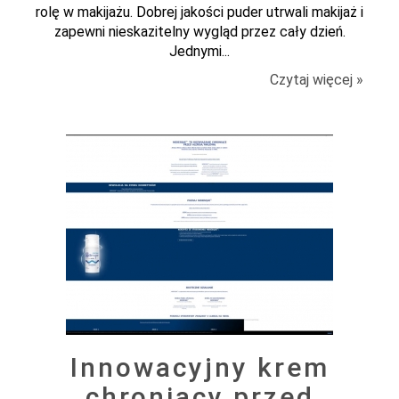
rolę w makijażu. Dobrej jakości puder utrwali makijaż i
zapewni nieskazitelny wygląd przez cały dzień.
Jednymi...
Czytaj więcej »
Innowacyjny krem
chroniący przed