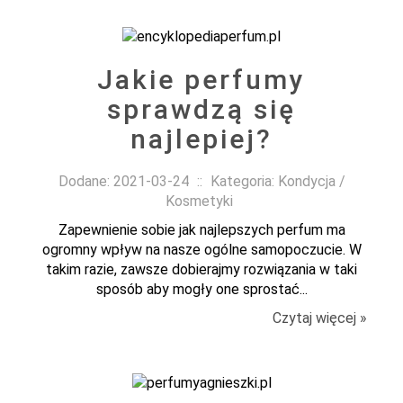
Jakie perfumy
sprawdzą się
najlepiej?
Dodane: 2021-03-24
::
Kategoria: Kondycja /
Kosmetyki
Zapewnienie sobie jak najlepszych perfum ma
ogromny wpływ na nasze ogólne samopoczucie. W
takim razie, zawsze dobierajmy rozwiązania w taki
sposób aby mogły one sprostać...
Czytaj więcej »