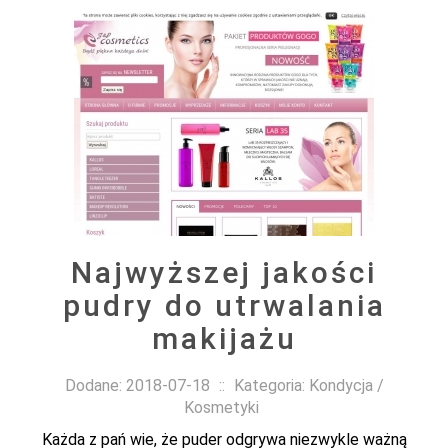
Najwyższej jakości
pudry do utrwalania
makijażu
Dodane: 2018-07-18
::
Kategoria: Kondycja /
Kosmetyki
Każda z pań wie, że puder odgrywa niezwykle ważną