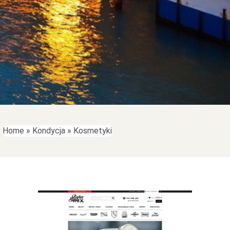
Home
»
Kondycja
»
Kosmetyki