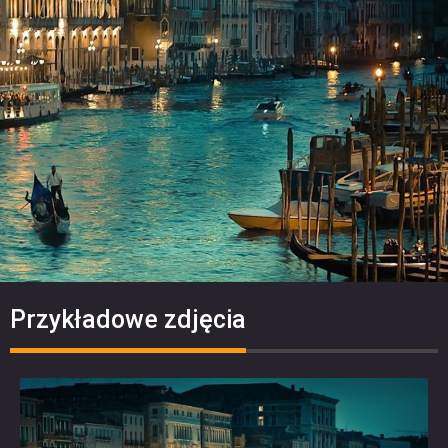
Przykładowe zdjęcia