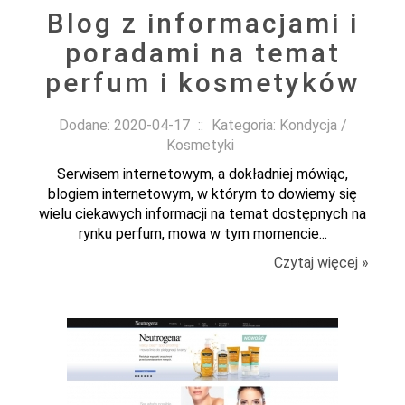
Blog z informacjami i
poradami na temat
perfum i kosmetyków
Dodane: 2020-04-17
::
Kategoria: Kondycja /
Kosmetyki
Serwisem internetowym, a dokładniej mówiąc,
blogiem internetowym, w którym to dowiemy się
wielu ciekawych informacji na temat dostępnych na
rynku perfum, mowa w tym momencie...
Czytaj więcej »