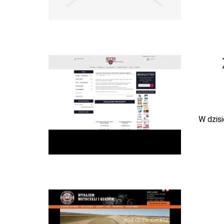
W dzisi