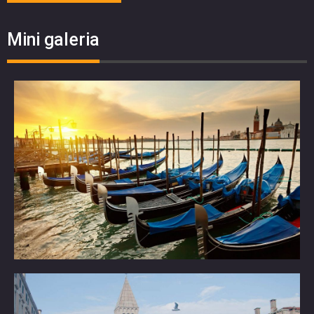
Mini galeria