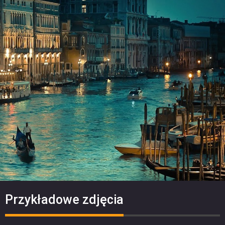
Przykładowe zdjęcia