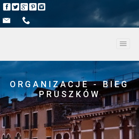
Nawiga
ORGANIZACJE - BIEG
PRUSZKÓW