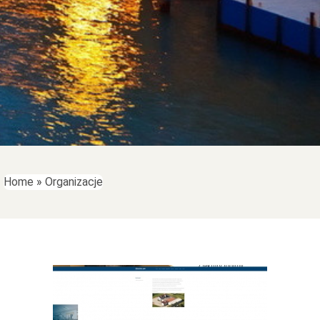
Home
»
Organizacje