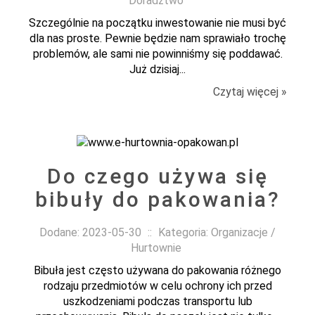
Doradztwo
Szczególnie na początku inwestowanie nie musi być
dla nas proste. Pewnie będzie nam sprawiało trochę
problemów, ale sami nie powinniśmy się poddawać.
Już dzisiaj...
Czytaj więcej »
Do czego używa się
bibuły do pakowania?
Dodane: 2023-05-30
::
Kategoria: Organizacje /
Hurtownie
Bibuła jest często używana do pakowania różnego
rodzaju przedmiotów w celu ochrony ich przed
uszkodzeniami podczas transportu lub