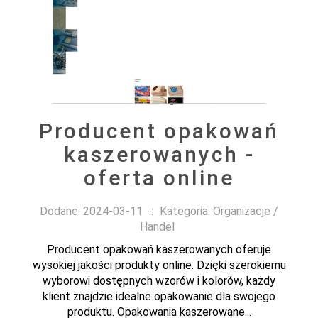
Producent opakowań
kaszerowanych -
oferta online
Dodane: 2024-03-11
::
Kategoria: Organizacje /
Handel
Producent opakowań kaszerowanych oferuje
wysokiej jakości produkty online. Dzięki szerokiemu
wyborowi dostępnych wzorów i kolorów, każdy
klient znajdzie idealne opakowanie dla swojego
produktu. Opakowania kaszerowane...