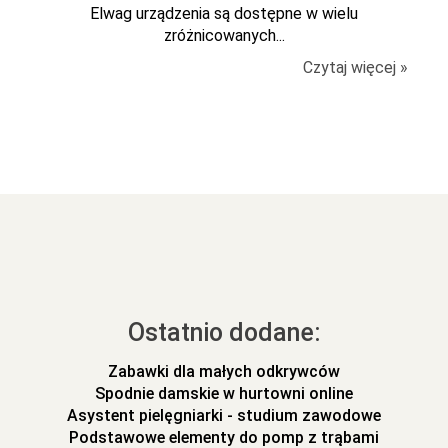
Elwag urządzenia są dostępne w wielu
zróżnicowanych...
Czytaj więcej »
Ostatnio dodane:
Zabawki dla małych odkrywców
Spodnie damskie w hurtowni online
Asystent pielęgniarki - studium zawodowe
Podstawowe elementy do pomp z trąbami