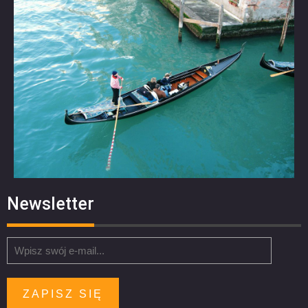
Newsletter
ZAPISZ SIĘ