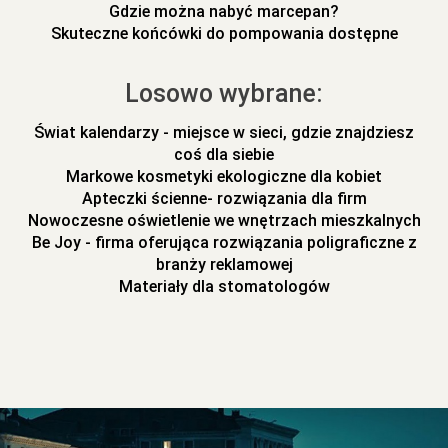
Gdzie można nabyć marcepan?
Skuteczne końcówki do pompowania dostępne
Losowo wybrane:
Świat kalendarzy - miejsce w sieci, gdzie znajdziesz
coś dla siebie
Markowe kosmetyki ekologiczne dla kobiet
Apteczki ścienne- rozwiązania dla firm
Nowoczesne oświetlenie we wnętrzach mieszkalnych
Be Joy - firma oferująca rozwiązania poligraficzne z
branży reklamowej
Materiały dla stomatologów