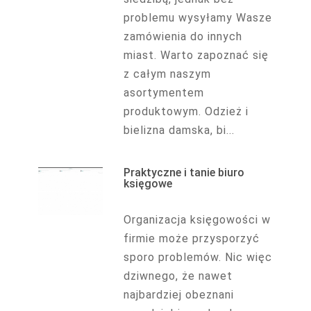
problemu wysyłamy Wasze
zamówienia do innych
miast. Warto zapoznać się
z całym naszym
asortymentem
produktowym. Odzież i
bielizna damska, bi...
Praktyczne i tanie biuro
księgowe
Organizacja księgowości w
firmie może przysporzyć
sporo problemów. Nic więc
dziwnego, że nawet
najbardziej obeznani