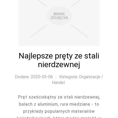
Najlepsze pręty ze stali
nierdzewnej
Dodane: 2020-05-06
::
Kategoria: Organizacje /
Handel
Pręt sześciokątny ze stali nierdzewnej,
balach z aluminium, rura miedziana - to
przykłady popularnych materiałów