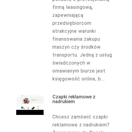
firmą leasingową,
zapewniającą
przedsiębiorcom
atrakcyjne warunki
finansowania zakupu
maszyn czy środków
transportu. Jedną z usług
świadczonych w
omawianym biurze jest
księgowość online, b...
Czapki reklamowe z
nadrukiem
Chcesz zamówić czapki
reklamowe z nadrukiem?