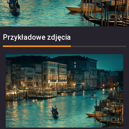
Przykładowe zdjęcia