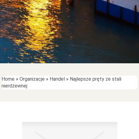
Home
»
Organizacje
»
Handel
»
Najlepsze pręty ze stali
nierdzewnej