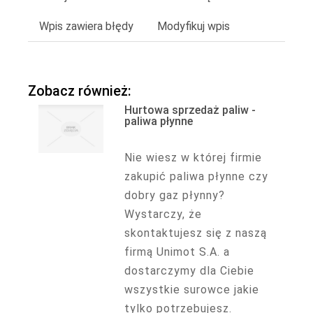
Wpis zawiera błędy
Modyfikuj wpis
Zobacz również:
Hurtowa sprzedaż paliw -
paliwa płynne
Nie wiesz w której firmie
zakupić paliwa płynne czy
dobry gaz płynny?
Wystarczy, że
skontaktujesz się z naszą
firmą Unimot S.A. a
dostarczymy dla Ciebie
wszystkie surowce jakie
tylko potrzebujesz.