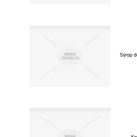
Syrop d