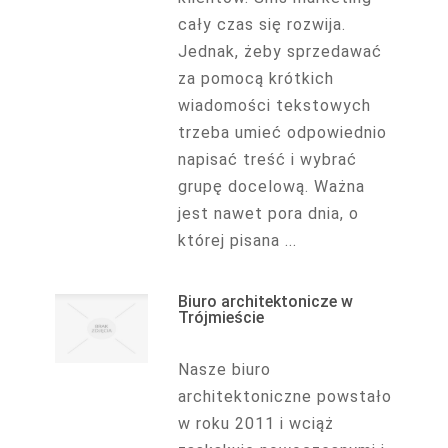
cały czas się rozwija.
Jednak, żeby sprzedawać
za pomocą krótkich
wiadomości tekstowych
trzeba umieć odpowiednio
napisać treść i wybrać
grupę docelową. Ważna
jest nawet pora dnia, o
której pisana ...
Biuro architektonicze w
Trójmieście
Nasze biuro
architektoniczne powstało
w roku 2011 i wciąż