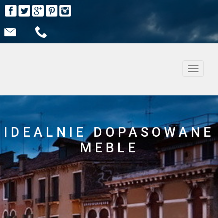
Nawiga
IDEALNIE DOPASOWANE
MEBLE