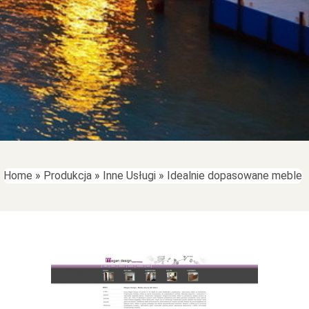
Home
»
Produkcja
»
Inne Usługi
»
Idealnie dopasowane meble