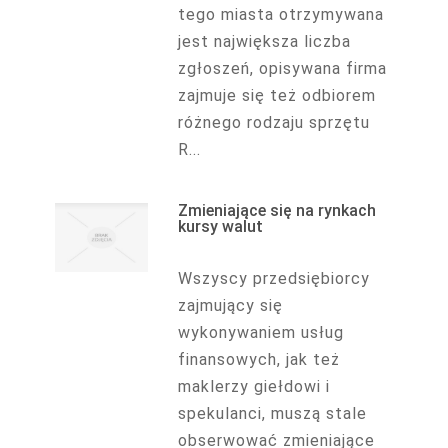
tego miasta otrzymywana
jest największa liczba
zgłoszeń, opisywana firma
zajmuje się też odbiorem
różnego rodzaju sprzętu
R...
Zmieniające się na rynkach
kursy walut
Wszyscy przedsiębiorcy
zajmujący się
wykonywaniem usług
finansowych, jak też
maklerzy giełdowi i
spekulanci, muszą stale
obserwować zmieniające