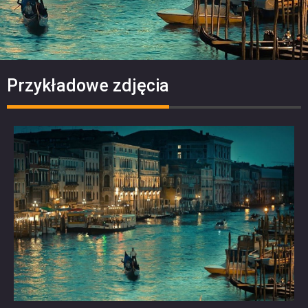
Przykładowe zdjęcia