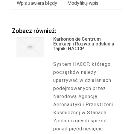
Wpis zawiera błędy
Modyfikuj wpis
Zobacz również:
Karkonoskie Centrum
Edukacji i Rozwoju odsłania
tajniki HACCP
System HACCP, którego
początków należy
upatrywać w działaniach
podejmowanych przez
Narodową Agencję
Aeronautyki i Przestrzeni
Kosmicznej w Stanach
Zjednoczonych sprzed
ponad pięćdziesięciu