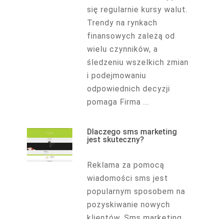
się regularnie kursy walut.
Trendy na rynkach
finansowych zależą od
wielu czynników, a
śledzeniu wszelkich zmian
i podejmowaniu
odpowiednich decyzji
pomaga Firma ...
Dlaczego sms marketing
jest skuteczny?
Reklama za pomocą
wiadomości sms jest
popularnym sposobem na
pozyskiwanie nowych
klientów. Sms marketing