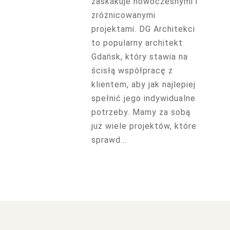
zaskakuje nowoczesnymi i
zróżnicowanymi
projektami. DG Architekci
to popularny architekt
Gdańsk, który stawia na
ścisłą współpracę z
klientem, aby jak najlepiej
spełnić jego indywidualne
potrzeby. Mamy za sobą
już wiele projektów, które
sprawd...