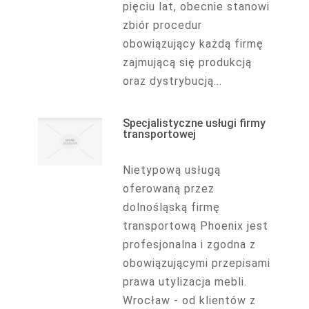
pięciu lat, obecnie stanowi
zbiór procedur
obowiązujący każdą firmę
zajmującą się produkcją
oraz dystrybucją...
Specjalistyczne usługi firmy
transportowej
Nietypową usługą
oferowaną przez
dolnośląską firmę
transportową Phoenix jest
profesjonalna i zgodna z
obowiązującymi przepisami
prawa utylizacja mebli.
Wrocław - od klientów z