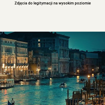
Zdjęcia do legitymacji na wysokim poziomie