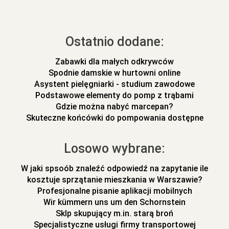
Ostatnio dodane:
Zabawki dla małych odkrywców
Spodnie damskie w hurtowni online
Asystent pielęgniarki - studium zawodowe
Podstawowe elementy do pomp z trąbami
Gdzie można nabyć marcepan?
Skuteczne końcówki do pompowania dostępne
Losowo wybrane:
W jaki spsoób znaleźć odpowiedź na zapytanie ile
kosztuje sprzątanie mieszkania w Warszawie?
Profesjonalne pisanie aplikacji mobilnych
Wir kümmern uns um den Schornstein
Sklp skupujący m.in. starą broń
Specjalistyczne usługi firmy transportowej