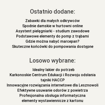
Ostatnio dodane:
Zabawki dla małych odkrywców
Spodnie damskie w hurtowni online
Asystent pielęgniarki - studium zawodowe
Podstawowe elementy do pomp z trąbami
Gdzie można nabyć marcepan?
Skuteczne końcówki do pompowania dostępne
Losowo wybrane:
Idealny lakier do potrzeb
Karkonoskie Centrum Edukacji i Rozwoju odsłania
tajniki HACCP
Innowacyjne rozwiązania internetowe dla Lesznowoli
Efektywne usuwanie odorów z powietrza
Profesjonalna obsługa informatyczna
elementy wystawiennicze z kartonu