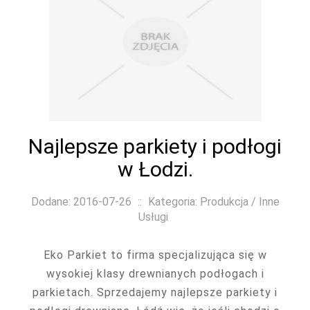
Najlepsze parkiety i podłogi
w Łodzi.
Dodane: 2016-07-26
::
Kategoria: Produkcja / Inne
Usługi
Eko Parkiet to firma specjalizująca się w
wysokiej klasy drewnianych podłogach i
parkietach. Sprzedajemy najlepsze parkiety i