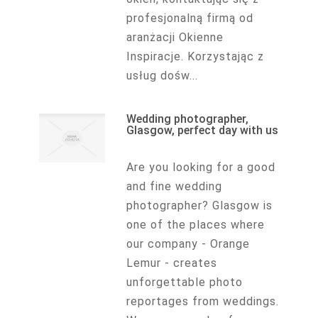
profesjonalną firmą od
aranżacji Okienne
Inspiracje. Korzystając z
usług dośw...
Wedding photographer,
Glasgow, perfect day with us
Are you looking for a good
and fine wedding
photographer? Glasgow is
one of the places where
our company - Orange
Lemur - creates
unforgettable photo
reportages from weddings.