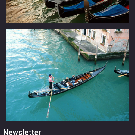
Newsletter