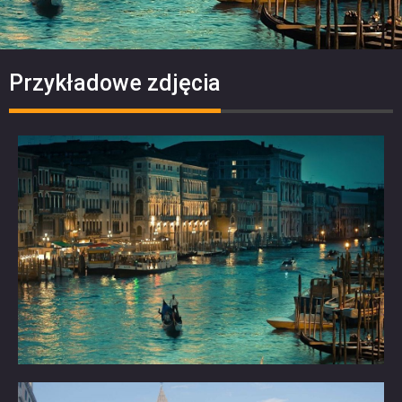
Przykładowe zdjęcia