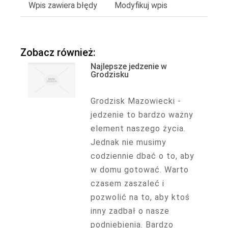
Wpis zawiera błędy
Modyfikuj wpis
Zobacz również:
Najlepsze jedzenie w
Grodzisku
Grodzisk Mazowiecki -
jedzenie to bardzo ważny
element naszego życia.
Jednak nie musimy
codziennie dbać o to, aby
w domu gotować. Warto
czasem zaszaleć i
pozwolić na to, aby ktoś
inny zadbał o nasze
podniebienia. Bardzo