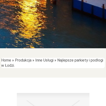
Home
»
Produkcja
»
Inne Usługi
»
Najlepsze parkiety i podłogi
w Łodzi.