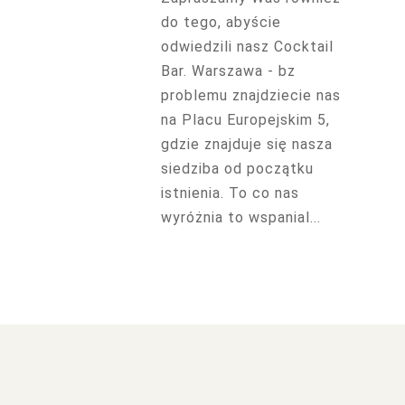
do tego, abyście
odwiedzili nasz Cocktail
Bar. Warszawa - bz
problemu znajdziecie nas
na Placu Europejskim 5,
gdzie znajduje się nasza
siedziba od początku
istnienia. To co nas
wyróżnia to wspanial...