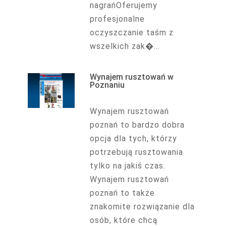
nagrańOferujemy
profesjonalne
oczyszczanie taśm z
wszelkich zak�...
Wynajem rusztowań w
Poznaniu
Wynajem rusztowań
poznań to bardzo dobra
opcja dla tych, którzy
potrzebują rusztowania
tylko na jakiś czas.
Wynajem rusztowań
poznań to także
znakomite rozwiązanie dla
osób, które chcą