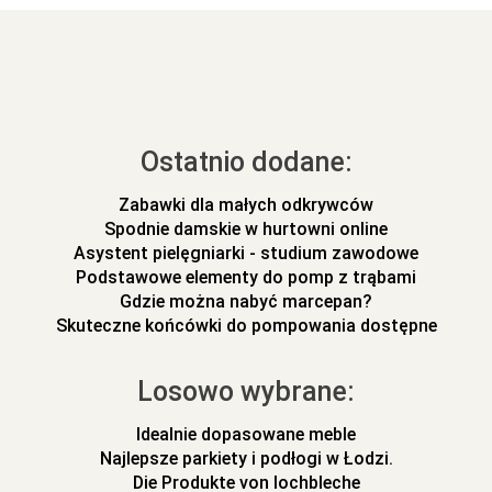
Ostatnio dodane:
Zabawki dla małych odkrywców
Spodnie damskie w hurtowni online
Asystent pielęgniarki - studium zawodowe
Podstawowe elementy do pomp z trąbami
Gdzie można nabyć marcepan?
Skuteczne końcówki do pompowania dostępne
Losowo wybrane:
Idealnie dopasowane meble
Najlepsze parkiety i podłogi w Łodzi.
Die Produkte von lochbleche