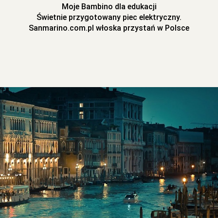
Moje Bambino dla edukacji
Świetnie przygotowany piec elektryczny.
Sanmarino.com.pl włoska przystań w Polsce