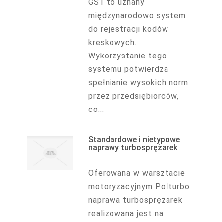
GS1 to uznany
międzynarodowo system
do rejestracji kodów
kreskowych.
Wykorzystanie tego
systemu potwierdza
spełnianie wysokich norm
przez przedsiębiorców,
co...
Standardowe i nietypowe
naprawy turbosprężarek
Oferowana w warsztacie
motoryzacyjnym Polturbo
naprawa turbosprężarek
realizowana jest na