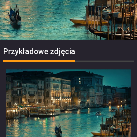
Przykładowe zdjęcia