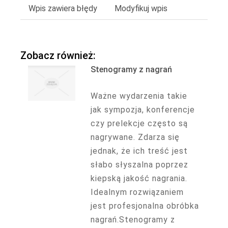
Wpis zawiera błędy
Modyfikuj wpis
Zobacz również:
Stenogramy z nagrań
Ważne wydarzenia takie
jak sympozja, konferencje
czy prelekcje często są
nagrywane. Zdarza się
jednak, że ich treść jest
słabo słyszalna poprzez
kiepską jakość nagrania.
Idealnym rozwiązaniem
jest profesjonalna obróbka
nagrań.Stenogramy z