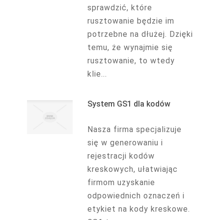
sprawdzić, które
rusztowanie będzie im
potrzebne na dłużej. Dzięki
temu, że wynajmie się
rusztowanie, to wtedy
klie...
System GS1 dla kodów
Nasza firma specjalizuje
się w generowaniu i
rejestracji kodów
kreskowych, ułatwiając
firmom uzyskanie
odpowiednich oznaczeń i
etykiet na kody kreskowe.