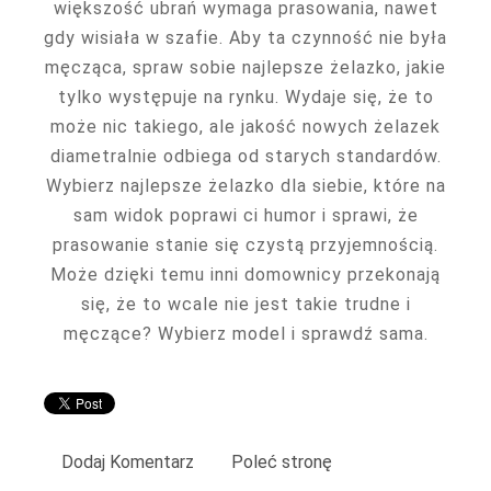
większość ubrań wymaga prasowania, nawet
gdy wisiała w szafie. Aby ta czynność nie była
męcząca, spraw sobie najlepsze żelazko, jakie
tylko występuje na rynku. Wydaje się, że to
może nic takiego, ale jakość nowych żelazek
diametralnie odbiega od starych standardów.
Wybierz najlepsze żelazko dla siebie, które na
sam widok poprawi ci humor i sprawi, że
prasowanie stanie się czystą przyjemnością.
Może dzięki temu inni domownicy przekonają
się, że to wcale nie jest takie trudne i
męczące? Wybierz model i sprawdź sama.
Dodaj Komentarz
Poleć stronę