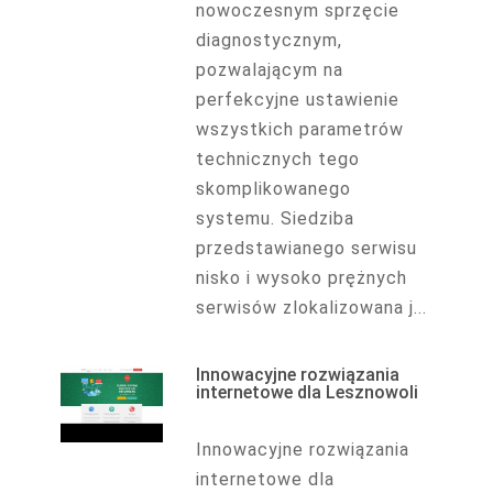
nowoczesnym sprzęcie
diagnostycznym,
pozwalającym na
perfekcyjne ustawienie
wszystkich parametrów
technicznych tego
skomplikowanego
systemu. Siedziba
przedstawianego serwisu
nisko i wysoko prężnych
serwisów zlokalizowana j...
Innowacyjne rozwiązania
internetowe dla Lesznowoli
Innowacyjne rozwiązania
internetowe dla