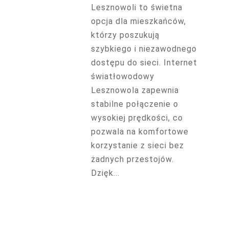
Lesznowoli to świetna
opcja dla mieszkańców,
którzy poszukują
szybkiego i niezawodnego
dostępu do sieci. Internet
światłowodowy
Lesznowola zapewnia
stabilne połączenie o
wysokiej prędkości, co
pozwala na komfortowe
korzystanie z sieci bez
żadnych przestojów.
Dzięk...