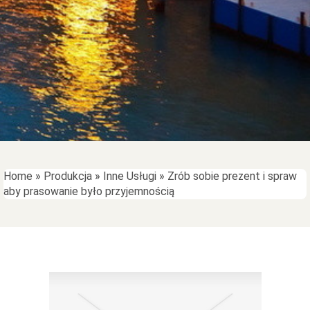
Home
»
Produkcja
»
Inne Usługi
»
Zrób sobie prezent i spraw
aby prasowanie było przyjemnością