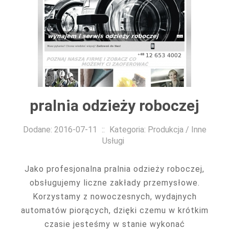
pralnia odzieży roboczej
Dodane: 2016-07-11
::
Kategoria: Produkcja / Inne
Usługi
Jako profesjonalna pralnia odzieży roboczej,
obsługujemy liczne zakłady przemysłowe.
Korzystamy z nowoczesnych, wydajnych
automatów piorących, dzięki czemu w krótkim
czasie jesteśmy w stanie wykonać