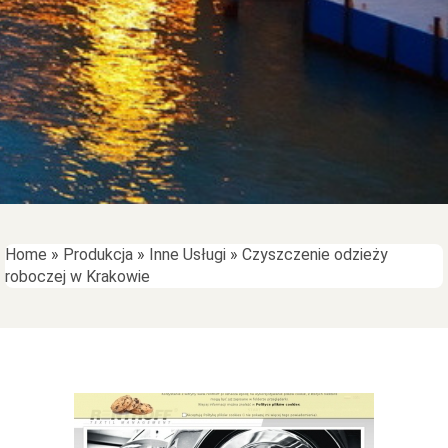
Home
»
Produkcja
»
Inne Usługi
»
Czyszczenie odzieży
roboczej w Krakowie