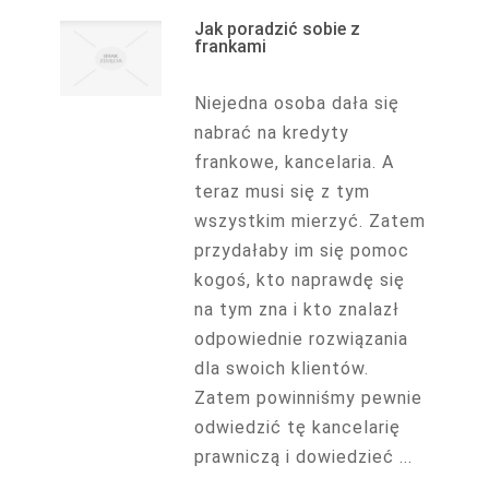
Jak poradzić sobie z
frankami
Niejedna osoba dała się
nabrać na kredyty
frankowe, kancelaria. A
teraz musi się z tym
wszystkim mierzyć. Zatem
przydałaby im się pomoc
kogoś, kto naprawdę się
na tym zna i kto znalazł
odpowiednie rozwiązania
dla swoich klientów.
Zatem powinniśmy pewnie
odwiedzić tę kancelarię
prawniczą i dowiedzieć ...