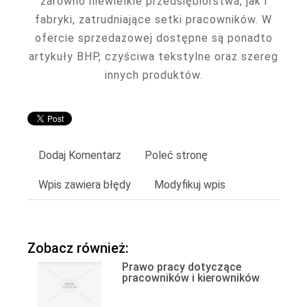
zarówno niewielkie przedsiębiorstwa, jak i
fabryki, zatrudniające setki pracowników. W
ofercie sprzedażowej dostępne są ponadto
artykuły BHP, czyściwa tekstylne oraz szereg
innych produktów.
Dodaj Komentarz
Poleć stronę
Wpis zawiera błędy
Modyfikuj wpis
Zobacz również:
Prawo pracy dotyczące
pracowników i kierowników