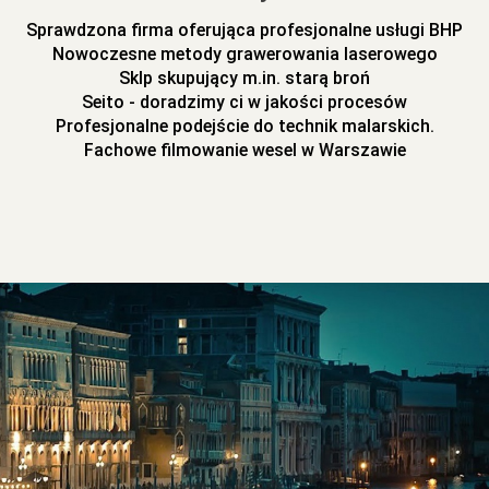
Sprawdzona firma oferująca profesjonalne usługi BHP
Nowoczesne metody grawerowania laserowego
Sklp skupujący m.in. starą broń
Seito - doradzimy ci w jakości procesów
Profesjonalne podejście do technik malarskich.
Fachowe filmowanie wesel w Warszawie