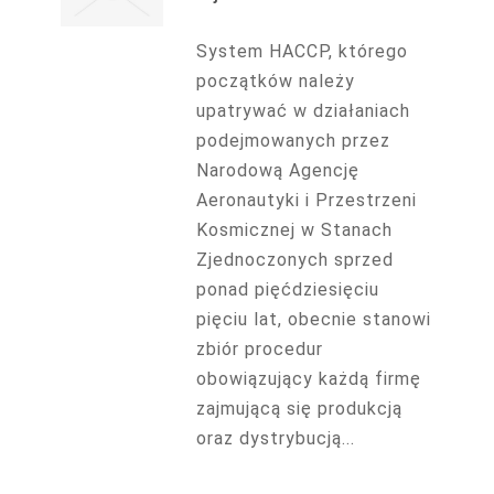
System HACCP, którego
początków należy
upatrywać w działaniach
podejmowanych przez
Narodową Agencję
Aeronautyki i Przestrzeni
Kosmicznej w Stanach
Zjednoczonych sprzed
ponad pięćdziesięciu
pięciu lat, obecnie stanowi
zbiór procedur
obowiązujący każdą firmę
zajmującą się produkcją
oraz dystrybucją...