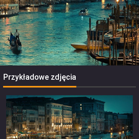
Przykładowe zdjęcia