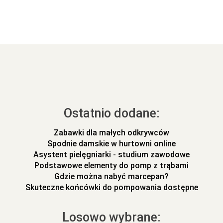
Ostatnio dodane:
Zabawki dla małych odkrywców
Spodnie damskie w hurtowni online
Asystent pielęgniarki - studium zawodowe
Podstawowe elementy do pomp z trąbami
Gdzie można nabyć marcepan?
Skuteczne końcówki do pompowania dostępne
Losowo wybrane: