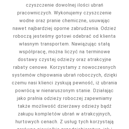
czyszczenie dowolnej ilości ubrań
pracowniczych. Wykonujemy czyszczenie
wodne oraz pranie chemiczne, usuwając
nawet najbardziej oporne zabrudzenia. Odzież
roboczą jesteśmy gotowi odebrać od klienta
własnym transportem. Nawiązując stałą
współpracę, można liczyć na terminowe
dostawy czystej odzieży oraz atrakcyjne
rabaty cenowe. Korzystamy z nowoczesnych
systemów chipowania ubrań roboczych, dzięki
czemu nasi klienci zyskują pewność, iż ubrania
powrócą w nienaruszonym stanie. Działając
jako pralnia odzieży roboczej zapewniamy
także możliwość dzierżawy odzieży bądź
zakupu kompletów ubrań w atrakcyjnych,
hurtowych cenach. Z usług tych korzystają