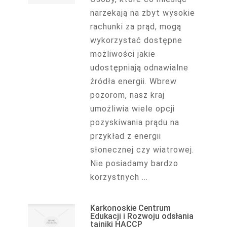
narzekają na zbyt wysokie
rachunki za prąd, mogą
wykorzystać dostępne
możliwości jakie
udostępniają odnawialne
źródła energii. Wbrew
pozorom, nasz kraj
umożliwia wiele opcji
pozyskiwania prądu na
przykład z energii
słonecznej czy wiatrowej.
Nie posiadamy bardzo
korzystnych ...
Karkonoskie Centrum
Edukacji i Rozwoju odsłania
tajniki HACCP