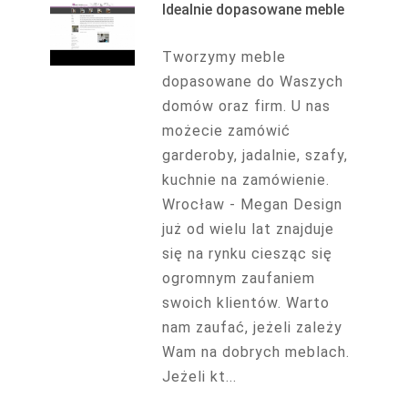
Idealnie dopasowane meble
Tworzymy meble
dopasowane do Waszych
domów oraz firm. U nas
możecie zamówić
garderoby, jadalnie, szafy,
kuchnie na zamówienie.
Wrocław - Megan Design
już od wielu lat znajduje
się na rynku ciesząc się
ogromnym zaufaniem
swoich klientów. Warto
nam zaufać, jeżeli zależy
Wam na dobrych meblach.
Jeżeli kt...