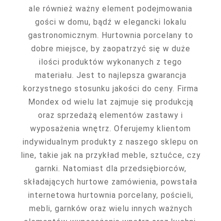
ale również ważny element podejmowania
gości w domu, bądź w elegancki lokalu
gastronomicznym. Hurtownia porcelany to
dobre miejsce, by zaopatrzyć się w duże
ilości produktów wykonanych z tego
materiału. Jest to najlepsza gwarancja
korzystnego stosunku jakości do ceny. Firma
Mondex od wielu lat zajmuje się produkcją
oraz sprzedażą elementów zastawy i
wyposażenia wnętrz. Oferujemy klientom
indywidualnym produkty z naszego sklepu on
line, takie jak na przykład meble, sztućce, czy
garnki. Natomiast dla przedsiębiorców,
składających hurtowe zamówienia, powstała
internetowa hurtownia porcelany, pościeli,
mebli, garnków oraz wielu innych ważnych