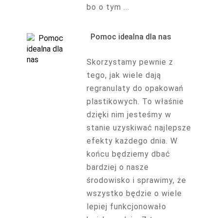
bo o tym ...
Pomoc idealna dla nas
Skorzystamy pewnie z
tego, jak wiele dają
regranulaty do opakowań
plastikowych. To właśnie
dzięki nim jesteśmy w
stanie uzyskiwać najlepsze
efekty każdego dnia. W
końcu będziemy dbać
bardziej o nasze
środowisko i sprawimy, że
wszystko będzie o wiele
lepiej funkcjonowało