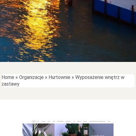
Home
»
Organizacje
»
Hurtownie
»
Wyposażenie wnętrz w
zastawy