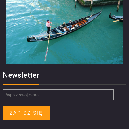
Newsletter
ZAPISZ SIĘ