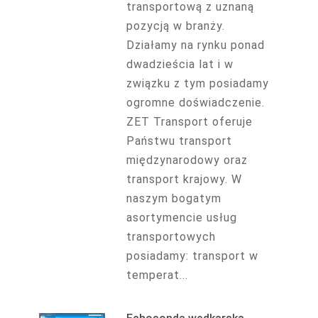
transportową z uznaną
pozycją w branży.
Działamy na rynku ponad
dwadzieścia lat i w
związku z tym posiadamy
ogromne doświadczenie.
ZET Transport oferuje
Państwu transport
międzynarodowy oraz
transport krajowy. W
naszym bogatym
asortymencie usług
transportowych
posiadamy: transport w
temperat...