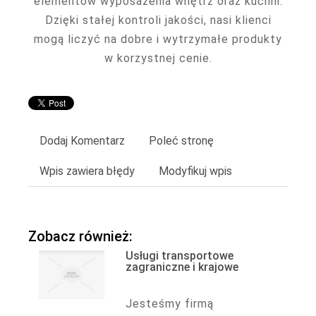
elementów wyposażenia wnętrz oraz kuchni.
Dzięki stałej kontroli jakości, nasi klienci
mogą liczyć na dobre i wytrzymałe produkty
w korzystnej cenie.
Dodaj Komentarz
Poleć stronę
Wpis zawiera błędy
Modyfikuj wpis
Zobacz również:
Usługi transportowe
zagraniczne i krajowe
Jesteśmy firmą