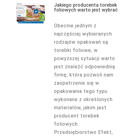
Jakiego producenta torebek
foliowych warto jest wybrać
Obecnie jednym z
najczęściej wybieranych
rodzajów opakowań są
torebki foliowe, w
powyższej sytuacji warto
jest znaleźć odpowiednią
firmę, która pozwoli nam
zaopatrzenie się w
opakowania tego typu
wykonane z określonych
materiałów, jakim jest
producent torebek
foliowych.
Przedsiębiorstwo Efekt,