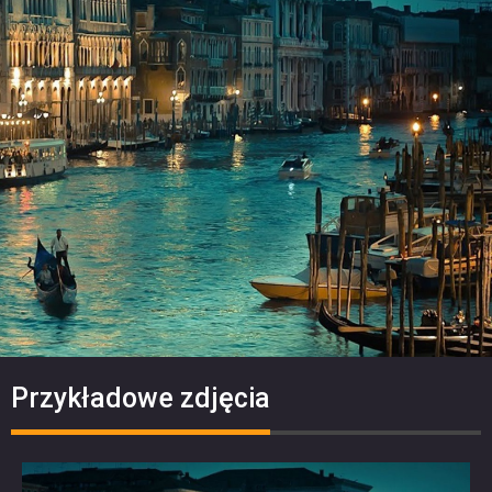
Przykładowe zdjęcia