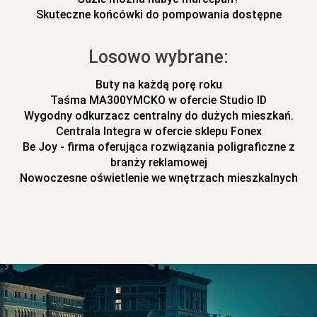
Skuteczne końcówki do pompowania dostępne
Losowo wybrane:
Buty na każdą porę roku
Taśma MA300YMCKO w ofercie Studio ID
Wygodny odkurzacz centralny do dużych mieszkań.
Centrala Integra w ofercie sklepu Fonex
Be Joy - firma oferująca rozwiązania poligraficzne z
branży reklamowej
Nowoczesne oświetlenie we wnętrzach mieszkalnych