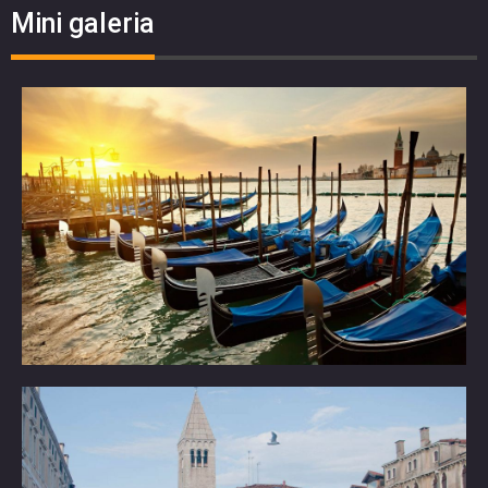
Mini galeria