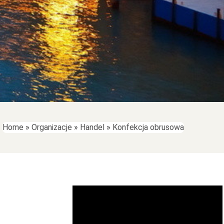
Home
»
Organizacje
»
Handel
»
Konfekcja obrusowa