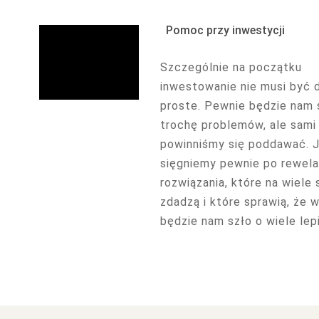
Pomoc przy inwestycji
Szczególnie na początku
inwestowanie nie musi być d
proste. Pewnie będzie nam 
trochę problemów, ale sami 
powinniśmy się poddawać. Ju
sięgniemy pewnie po rewela
rozwiązania, które na wiele 
zdadzą i które sprawią, że 
będzie nam szło o wiele lepie