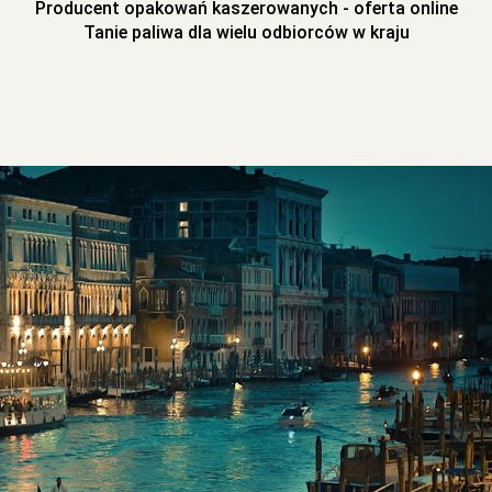
Producent opakowań kaszerowanych - oferta online
Tanie paliwa dla wielu odbiorców w kraju