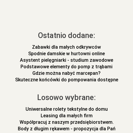
Ostatnio dodane:
Zabawki dla małych odkrywców
Spodnie damskie w hurtowni online
Asystent pielęgniarki - studium zawodowe
Podstawowe elementy do pomp z trąbami
Gdzie można nabyć marcepan?
Skuteczne końcówki do pompowania dostępne
Losowo wybrane:
Uniwersalne rolety tekstylne do domu
Leasing dla małych firm
Współpracuj z naszym przedsiębiorstwem.
Body z długim rękawem - propozycja dla Pań