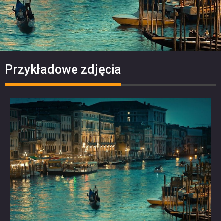
Przykładowe zdjęcia