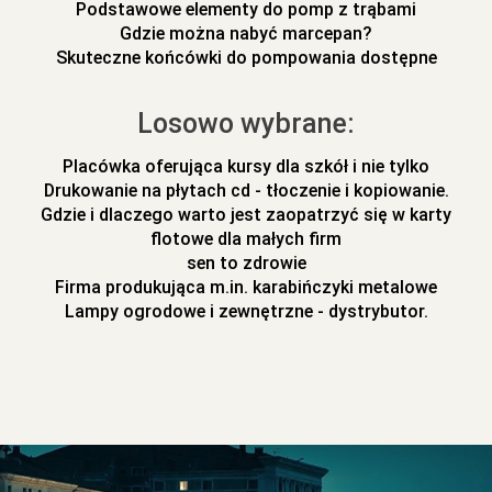
Podstawowe elementy do pomp z trąbami
Gdzie można nabyć marcepan?
Skuteczne końcówki do pompowania dostępne
Losowo wybrane:
Placówka oferująca kursy dla szkół i nie tylko
Drukowanie na płytach cd - tłoczenie i kopiowanie.
Gdzie i dlaczego warto jest zaopatrzyć się w karty
flotowe dla małych firm
sen to zdrowie
Firma produkująca m.in. karabińczyki metalowe
Lampy ogrodowe i zewnętrzne - dystrybutor.