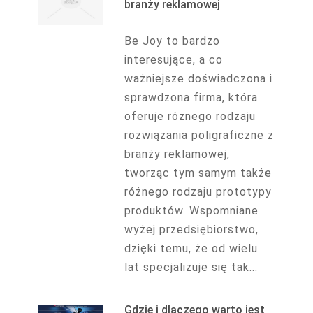
branży reklamowej
Be Joy to bardzo
interesujące, a co
ważniejsze doświadczona i
sprawdzona firma, która
oferuje różnego rodzaju
rozwiązania poligraficzne z
branży reklamowej,
tworząc tym samym także
różnego rodzaju prototypy
produktów. Wspomniane
wyżej przedsiębiorstwo,
dzięki temu, że od wielu
lat specjalizuje się tak...
Gdzie i dlaczego warto jest