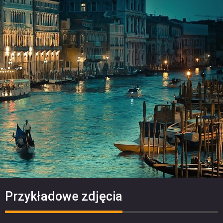
Przykładowe zdjęcia