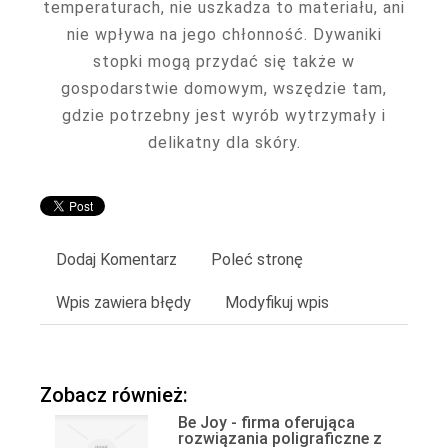
temperaturach, nie uszkadza to materiału, ani
nie wpływa na jego chłonność. Dywaniki
stopki mogą przydać się także w
gospodarstwie domowym, wszędzie tam,
gdzie potrzebny jest wyrób wytrzymały i
delikatny dla skóry.
Dodaj Komentarz
Poleć stronę
Wpis zawiera błędy
Modyfikuj wpis
Zobacz również:
Be Joy - firma oferująca
rozwiązania poligraficzne z