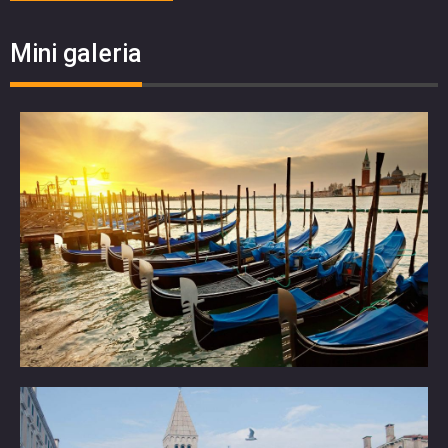
Mini galeria