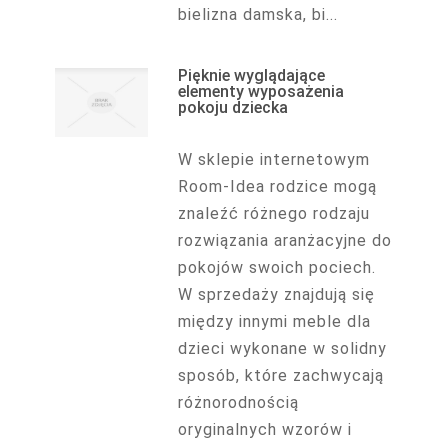
bielizna damska, bi...
Pięknie wyglądające
elementy wyposażenia
pokoju dziecka
W sklepie internetowym
Room-Idea rodzice mogą
znaleźć różnego rodzaju
rozwiązania aranżacyjne do
pokojów swoich pociech.
W sprzedaży znajdują się
między innymi meble dla
dzieci wykonane w solidny
sposób, które zachwycają
różnorodnością
oryginalnych wzorów i