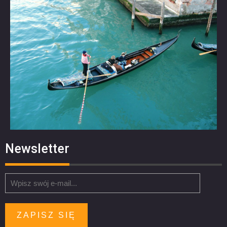
Newsletter
ZAPISZ SIĘ