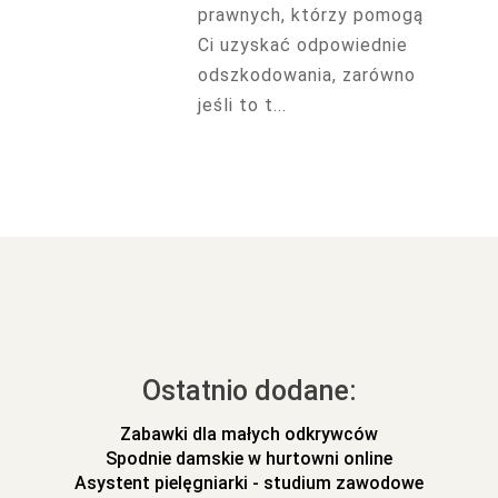
prawnych, którzy pomogą
Ci uzyskać odpowiednie
odszkodowania, zarówno
jeśli to t...
Ostatnio dodane:
Zabawki dla małych odkrywców
Spodnie damskie w hurtowni online
Asystent pielęgniarki - studium zawodowe