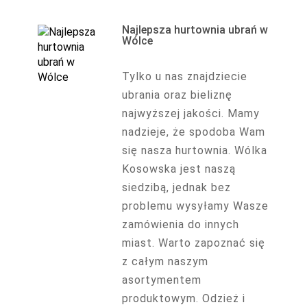
Najlepsza hurtownia ubrań w
Wólce
Tylko u nas znajdziecie
ubrania oraz bieliznę
najwyższej jakości. Mamy
nadzieje, że spodoba Wam
się nasza hurtownia. Wólka
Kosowska jest naszą
siedzibą, jednak bez
problemu wysyłamy Wasze
zamówienia do innych
miast. Warto zapoznać się
z całym naszym
asortymentem
produktowym. Odzież i