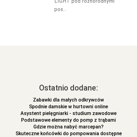
LIGHT pod różnorodnymi
pos...
Ostatnio dodane:
Zabawki dla małych odkrywców
Spodnie damskie w hurtowni online
Asystent pielęgniarki - studium zawodowe
Podstawowe elementy do pomp z trąbami
Gdzie można nabyć marcepan?
Skuteczne końcówki do pompowania dostępne