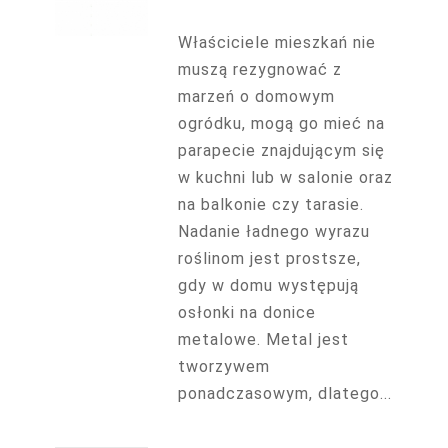
Właściciele mieszkań nie
muszą rezygnować z
marzeń o domowym
ogródku, mogą go mieć na
parapecie znajdującym się
w kuchni lub w salonie oraz
na balkonie czy tarasie.
Nadanie ładnego wyrazu
roślinom jest prostsze,
gdy w domu występują
osłonki na donice
metalowe. Metal jest
tworzywem
ponadczasowym, dlatego...