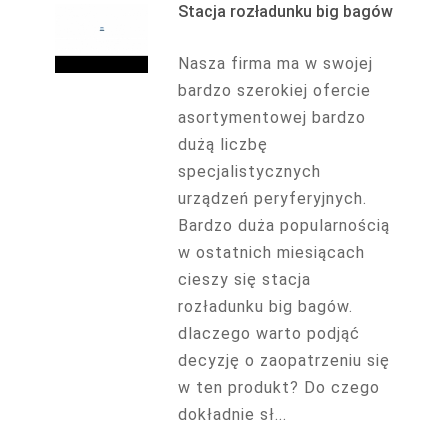
Stacja rozładunku big bagów
Nasza firma ma w swojej
bardzo szerokiej ofercie
asortymentowej bardzo
dużą liczbę
specjalistycznych
urządzeń peryferyjnych.
Bardzo duża popularnością
w ostatnich miesiącach
cieszy się stacja
rozładunku big bagów.
dlaczego warto podjąć
decyzję o zaopatrzeniu się
w ten produkt? Do czego
dokładnie sł...