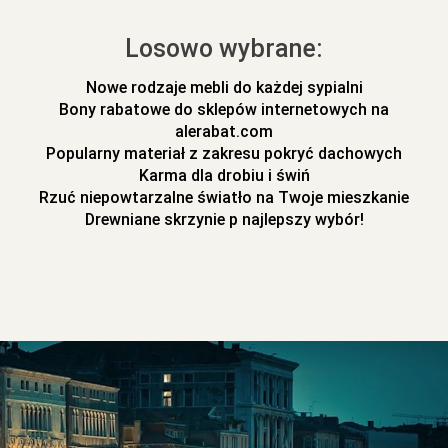
Losowo wybrane:
Nowe rodzaje mebli do każdej sypialni
Bony rabatowe do sklepów internetowych na
alerabat.com
Popularny materiał z zakresu pokryć dachowych
Karma dla drobiu i świń
Rzuć niepowtarzalne światło na Twoje mieszkanie
Drewniane skrzynie p najlepszy wybór!