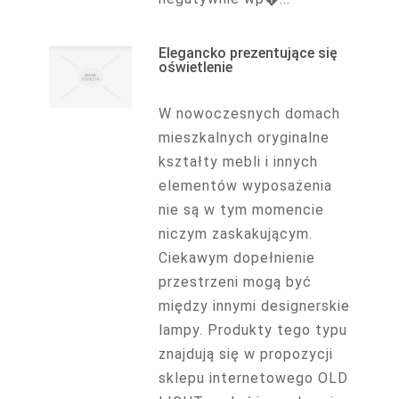
Elegancko prezentujące się
oświetlenie
W nowoczesnych domach
mieszkalnych oryginalne
kształty mebli i innych
elementów wyposażenia
nie są w tym momencie
niczym zaskakującym.
Ciekawym dopełnienie
przestrzeni mogą być
między innymi designerskie
lampy. Produkty tego typu
znajdują się w propozycji
sklepu internetowego OLD