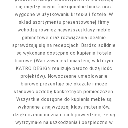
się między innymi funkcjonalne biurka oraz
wygodne w użytkowaniu krzesła i fotele. W
skład asortymentu prezentowanej firmy
wchodzą również najwyższej klasy meble
gabinetowe oraz rozwiązania idealnie
sprawdzają się na recepcjach. Bardzo solidnie
są wykonane dostępne do kupienia fotele
biurowe (Warszawa jest miastem, w którym
KATRO DESIGN realizuje bardzo dużą ilość
projektów). Nowoczesne umeblowanie
biurowe prezentuje się okazale i może
stanowić ozdobę konkretnych pomieszczeń.
Wszystkie dostępne do kupienia meble są
wykonane z najwyższej klasy materiałów,
dzięki czemu można o nich powiedzieć, że są
wytrzymałe na uszkodzenia i bezpieczne w