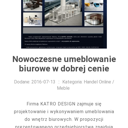
Nowoczesne umeblowanie
biurowe w dobrej cenie
Dodane: 2016-07-13
::
Kategoria: Handel Online /
Meble
Firma KATRO DESIGN zajmuje się
projektowanie i wykonywaniem umeblowania
do wnętrz biurowych. W propozycji
prezentowanego przedsiębiorstwa znajdują