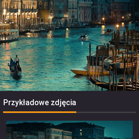
Przykładowe zdjęcia