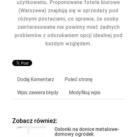
użytkowaniu. Proponowane fotele biurowe
(Warszawa) znajdują się w sprzedaży pod
różnymi postaciami, co sprawia, że osoby
zainteresowane nie powinny mieć żadnych
problemów z odszukaniem opcji idealnej pod
każdym względem.
Dodaj Komentarz
Poleć stronę
Wpis zawiera błędy
Modyfikuj wpis
Zobacz również:
Osłonki na donice metalowe-
domowy ogródek