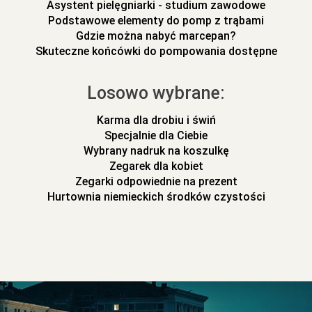
Asystent pielęgniarki - studium zawodowe
Podstawowe elementy do pomp z trąbami
Gdzie można nabyć marcepan?
Skuteczne końcówki do pompowania dostępne
Losowo wybrane:
Karma dla drobiu i świń
Specjalnie dla Ciebie
Wybrany nadruk na koszulkę
Zegarek dla kobiet
Zegarki odpowiednie na prezent
Hurtownia niemieckich środków czystości