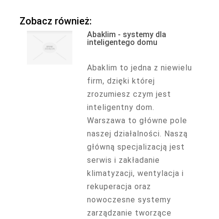
Zobacz również:
Abaklim - systemy dla
inteligentego domu
Abaklim to jedna z niewielu
firm, dzięki której
zrozumiesz czym jest
inteligentny dom.
Warszawa to główne pole
naszej działalności. Naszą
główną specjalizacją jest
serwis i zakładanie
klimatyzacji, wentylacja i
rekuperacja oraz
nowoczesne systemy
zarządzanie tworzące