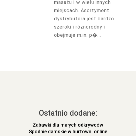
masażu i w wielu innych
miejscach. Asortyment
dystrybutora jest bardzo
szeroki i różnorodny i
obejmuje m.in. p�...
Ostatnio dodane:
Zabawki dla małych odkrywców
Spodnie damskie w hurtowni online