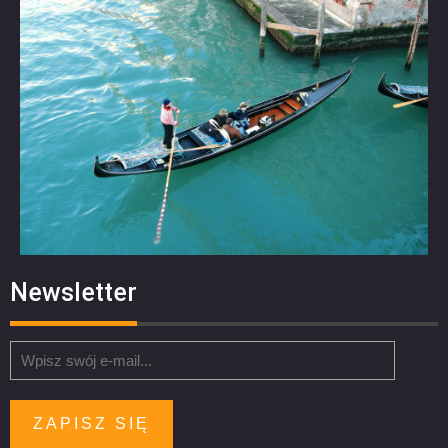
Newsletter
ZAPISZ SIĘ