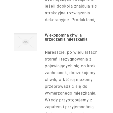
jeżeli dookoła znajdują się
atrakcyjne rozwiązania
dekoracyjne. Produktami,...
Wiekopomna chwila
urządzania mieszkania
Nareszcie, po wielu latach
starań i rezygnowania z
pojawiających się co krok
zachcianek, doczekujemy
chwili, w której możemy
przeprowadzić się do
wymarzonego mieszkania.
Wtedy przystępujemy z
zapałem i przyjemnością