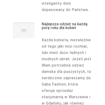
inteligenty dom
dopasowany do Państwa...
Najlepsza odzież na każdą
porę roku dla kobiet
Każda kobieta, niezależnie
od tego jaki nosi rozmiar,
lubi mieć dużo ładnych i
modnych ubrań. Jeżeli jest
Wam potrzebna odzież
damska dla puszystych, to
serdecznie zapraszamy do
Gaba Fashion, która
oferuje sprzedaż
stacjonarną w Warszawie i
w Gdańsku, jak również