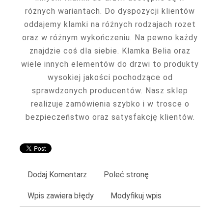
różnych wariantach. Do dyspozycji klientów
oddajemy klamki na różnych rodzajach rozet
oraz w różnym wykończeniu. Na pewno każdy
znajdzie coś dla siebie. Klamka Belia oraz
wiele innych elementów do drzwi to produkty
wysokiej jakości pochodzące od
sprawdzonych producentów. Nasz sklep
realizuje zamówienia szybko i w trosce o
bezpieczeństwo oraz satysfakcję klientów.
Dodaj Komentarz
Poleć stronę
Wpis zawiera błędy
Modyfikuj wpis