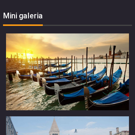
Mini galeria