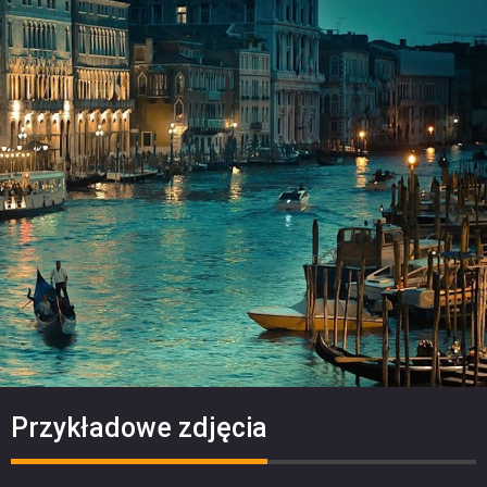
Przykładowe zdjęcia