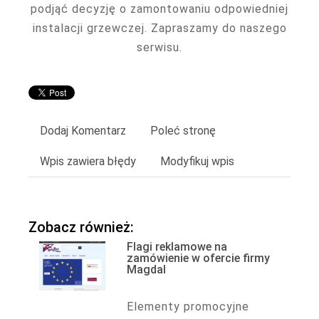
podjąć decyzję o zamontowaniu odpowiedniej
instalacji grzewczej. Zapraszamy do naszego
serwisu.
Dodaj Komentarz
Poleć stronę
Wpis zawiera błędy
Modyfikuj wpis
Zobacz również:
Flagi reklamowe na
zamówienie w ofercie firmy
Magdal
Elementy promocyjne