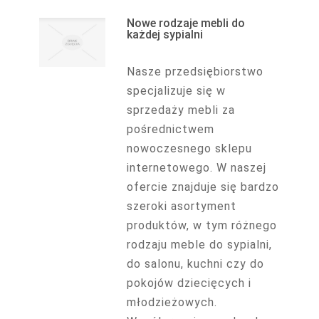
Nowe rodzaje mebli do
każdej sypialni
Nasze przedsiębiorstwo
specjalizuje się w
sprzedaży mebli za
pośrednictwem
nowoczesnego sklepu
internetowego. W naszej
ofercie znajduje się bardzo
szeroki asortyment
produktów, w tym różnego
rodzaju meble do sypialni,
do salonu, kuchni czy do
pokojów dziecięcych i
młodzieżowych.