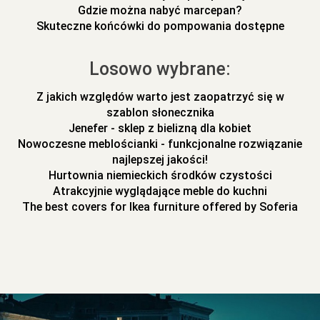
Gdzie można nabyć marcepan?
Skuteczne końcówki do pompowania dostępne
Losowo wybrane:
Z jakich względów warto jest zaopatrzyć się w
szablon słonecznika
Jenefer - sklep z bielizną dla kobiet
Nowoczesne meblościanki - funkcjonalne rozwiązanie
najlepszej jakości!
Hurtownia niemieckich środków czystości
Atrakcyjnie wyglądające meble do kuchni
The best covers for Ikea furniture offered by Soferia