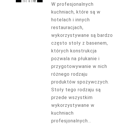
W profesjonalnych
kuchniach, które są w
hotelach i innych
restauracjach,
wykorzystywane są bardzo
często stoły z basenem,
których konstrukcja
pozwala na płukanie i
przygotowywanie w nich
różnego rodzaju
produktów spożywczych.
Stoły tego rodzaju są
przede wszystkim
wykorzystywane w
kuchniach
profesjonalnych...