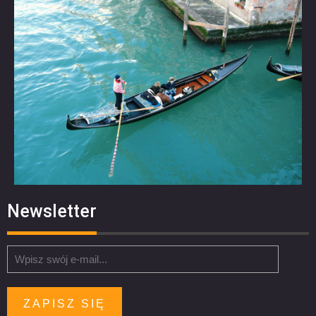
Newsletter
ZAPISZ SIĘ