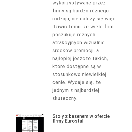
wykorzystywane przez
firmy są bardzo różnego
rodzaju, nie należy się więc
dziwić temu, że wiele firm
poszukuje różnych
atrakcyjnych wizualnie
środków promocji, a
najlepiej jeszcze takich,
które dostępne są w
stosunkowo niewielkiej
cenie. Wydaje się, że
jednym z najbardziej
skuteczny...
Stoły z basenem w ofercie
firmy Eurostal