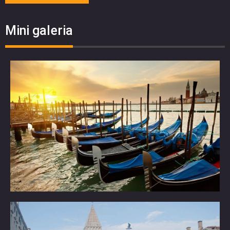
Mini galeria