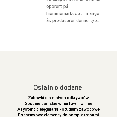
operert på
hjemmemarkedet i mange
år, produserer denne typ...
Ostatnio dodane:
Zabawki dla małych odkrywców
Spodnie damskie w hurtowni online
Asystent pielęgniarki - studium zawodowe
Podstawowe elementy do pomp z trąbami