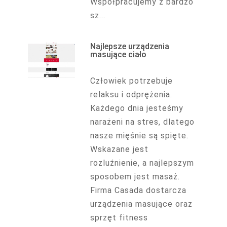
Współpracujemy z bardzo
sz...
Najlepsze urządzenia
masujące ciało
Człowiek potrzebuje
relaksu i odprężenia.
Każdego dnia jesteśmy
narażeni na stres, dlatego
nasze mięśnie są spięte.
Wskazane jest
rozluźnienie, a najlepszym
sposobem jest masaż.
Firma Casada dostarcza
urządzenia masujące oraz
sprzęt fitness