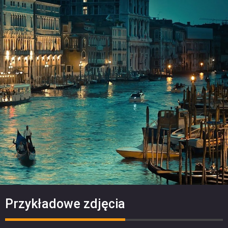
Przykładowe zdjęcia