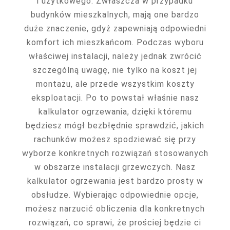
i użytkowego. Zwłaszcza w przypadku
budynków mieszkalnych, mają one bardzo
duże znaczenie, gdyż zapewniają odpowiedni
komfort ich mieszkańcom. Podczas wyboru
właściwej instalacji, należy jednak zwrócić
szczególną uwagę, nie tylko na koszt jej
montażu, ale przede wszystkim koszty
eksploatacji. Po to powstał właśnie nasz
kalkulator ogrzewania, dzięki któremu
będziesz mógł bezbłędnie sprawdzić, jakich
rachunków możesz spodziewać się przy
wyborze konkretnych rozwiązań stosowanych
w obszarze instalacji grzewczych. Nasz
kalkulator ogrzewania jest bardzo prosty w
obsłudze. Wybierając odpowiednie opcje,
możesz narzucić obliczenia dla konkretnych
rozwiązań, co sprawi, że prościej będzie ci