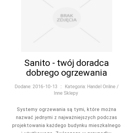
Sanito - twój doradca
dobrego ogrzewania
Dodane: 2016-10-13
::
Kategoria: Handel Online /
Inne Sklepy
Systemy ogrzewania są tymi, które można
nazwać jednymi z najważniejszych podczas
projektowania każdego budynku mieszkalnego