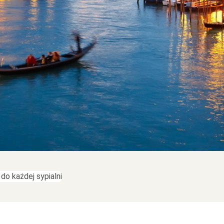
do każdej sypialni