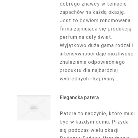
dobrego znawcy w temacie
zapachów na każdą okazję.
Jest to bowiem renomowana
firma zajmująca się produkcją
perfum na cały świat.
Wyjątkowo duża gama rodzai i
intensywności daje możliwość
znalezienia odpowiedniego
produktu dla najbardziej
wybrednych i kapryśny...
Elegancka patera
Patera to naczynie, które musi
być w każdym domu. Przyda
się podczas wielu okazji.