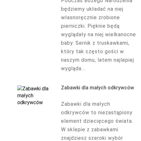
Podczas Bożego Narodzenia
będziemy układać na niej
własnoręcznie zrobione
pierniczki. Pięknie będą
wyglądały na niej wielkanocne
baby. Sernik z truskawkami,
który tak często gości w
naszym domu, latem najlepiej
wygląda...
Zabawki dla małych odkrywców
Zabawki dla małych
odkrywców to niezastąpiony
element dziecięcego świata.
W sklepie z zabawkami
znajdziesz szeroki wybór