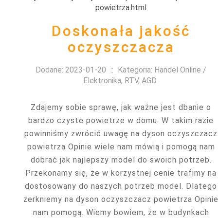
Doskonała jakość
oczyszczacza
Dodane: 2023-01-20
::
Kategoria: Handel Online /
Elektronika, RTV, AGD
Zdajemy sobie sprawę, jak ważne jest dbanie o
bardzo czyste powietrze w domu. W takim razie
powinniśmy zwrócić uwagę na dyson oczyszczacz
powietrza Opinie wiele nam mówią i pomogą nam
dobrać jak najlepszy model do swoich potrzeb.
Przekonamy się, że w korzystnej cenie trafimy na
dostosowany do naszych potrzeb model. Dlatego
zerkniemy na dyson oczyszczacz powietrza Opini
nam pomogą. Wiemy bowiem, że w budynkach