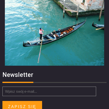
Newsletter
ZAPISZ SIĘ