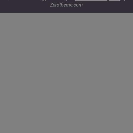
Zerotheme.com