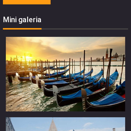
Mini galeria