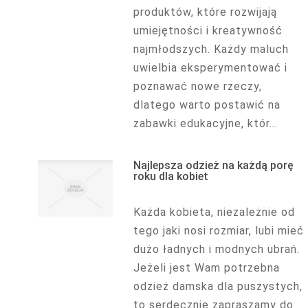
produktów, które rozwijają
umiejętności i kreatywność
najmłodszych. Każdy maluch
uwielbia eksperymentować i
poznawać nowe rzeczy,
dlatego warto postawić na
zabawki edukacyjne, któr...
Najlepsza odzież na każdą porę
roku dla kobiet
Każda kobieta, niezależnie od
tego jaki nosi rozmiar, lubi mieć
dużo ładnych i modnych ubrań.
Jeżeli jest Wam potrzebna
odzież damska dla puszystych,
to serdecznie zapraszamy do