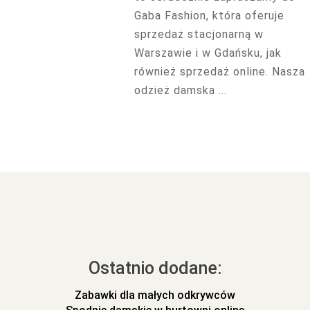
Gaba Fashion, która oferuje
sprzedaż stacjonarną w
Warszawie i w Gdańsku, jak
również sprzedaż online. Nasza
odzież damska ...
Ostatnio dodane:
Zabawki dla małych odkrywców