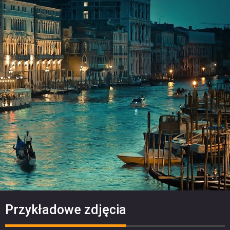
Przykładowe zdjęcia