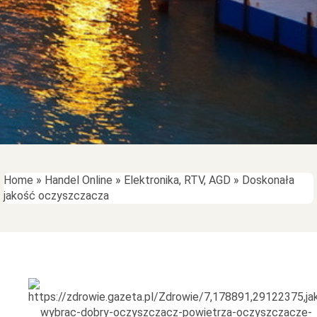
Home
»
Handel Online
»
Elektronika, RTV, AGD
»
Doskonała
jakość oczyszczacza