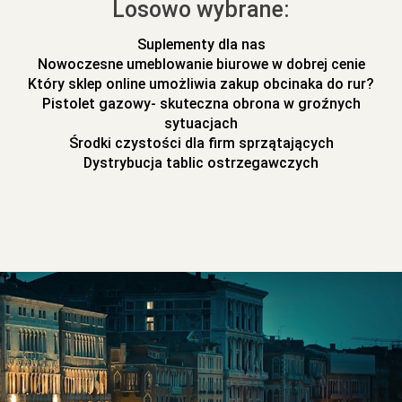
Losowo wybrane:
Suplementy dla nas
Nowoczesne umeblowanie biurowe w dobrej cenie
Który sklep online umożliwia zakup obcinaka do rur?
Pistolet gazowy- skuteczna obrona w groźnych
sytuacjach
Środki czystości dla firm sprzątających
Dystrybucja tablic ostrzegawczych