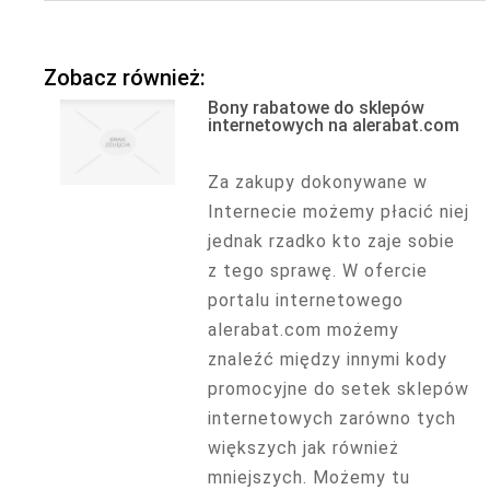
Zobacz również:
Bony rabatowe do sklepów
internetowych na alerabat.com
Za zakupy dokonywane w
Internecie możemy płacić niej
jednak rzadko kto zaje sobie
z tego sprawę. W ofercie
portalu internetowego
alerabat.com możemy
znaleźć między innymi kody
promocyjne do setek sklepów
internetowych zarówno tych
większych jak również
mniejszych. Możemy tu