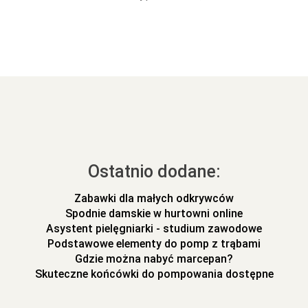
Ostatnio dodane:
Zabawki dla małych odkrywców
Spodnie damskie w hurtowni online
Asystent pielęgniarki - studium zawodowe
Podstawowe elementy do pomp z trąbami
Gdzie można nabyć marcepan?
Skuteczne końcówki do pompowania dostępne