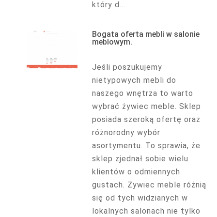
który d...
Bogata oferta mebli w salonie
meblowym.
Jeśli poszukujemy
nietypowych mebli do
naszego wnętrza to warto
wybrać żywiec meble. Sklep
posiada szeroką ofertę oraz
różnorodny wybór
asortymentu. To sprawia, że
sklep zjednał sobie wielu
klientów o odmiennych
gustach. Żywiec meble różnią
się od tych widzianych w
lokalnych salonach nie tylko