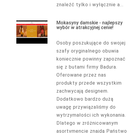
znaleźć tylko i wyłącznie a...
Mokasyny damskie - najlepszy
wybór w atrakcyjnej cenie!
Osoby poszukujące do swojej
szafy oryginalnego obuwia
koniecznie powinny zapoznać
się z butami firmy Badura.
Oferowane przez nas
produkty przede wszystkim
zachwycają designem.
Dodatkowo bardzo dużą
uwagę przywiązaliśmy do
wytrzymałości ich wykonania.
Dlatego w zróżnicowanym
asortymencie znajdą Państwo