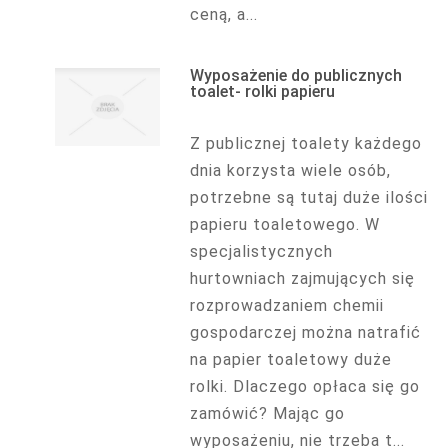
ceną, a...
Wyposażenie do publicznych
toalet- rolki papieru
Z publicznej toalety każdego
dnia korzysta wiele osób,
potrzebne są tutaj duże ilości
papieru toaletowego. W
specjalistycznych
hurtowniach zajmujących się
rozprowadzaniem chemii
gospodarczej można natrafić
na papier toaletowy duże
rolki. Dlaczego opłaca się go
zamówić? Mając go
wyposażeniu, nie trzeba t...