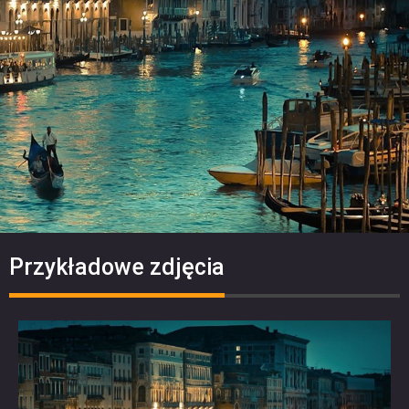
Przykładowe zdjęcia