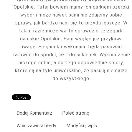
Opolskie. Tutaj bowiem mamy ich całkiem szeroki
wybór i może nawet sami nie zdajemy sobie
sprawy, jak bardzo nam się to przyda jeszcze. W
takim razie może warto sprawdzić te zegarki
damskie Opolskie. Sam wygląd już przykuwa
uwagę. Elegancko wykonane będą pasować
zarówno do spodni, jak i do sukienek. Wykończenie
niczego sobie, a do tego odpowiednie kolory,
które są na tyle uniwersalne, że pasują niemalże
do wszystkiego.
Dodaj Komentarz
Poleć stronę
Wpis zawiera błędy
Modyfikuj wpis