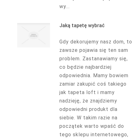
wy...
Jaką tapetę wybrać
Gdy dekorujemy nasz dom, to
zawsze pojawia się ten sam
problem. Zastanawiamy się,
co będzie najbardziej
odpowiednia. Mamy bowiem
zamiar zakupić coś takiego
jak tapeta loft i mamy
nadzieję, że znajdziemy
odpowiedni produkt dla
siebie. W takim razie na
początek warto wpaść do
tego sklepu internetowego,