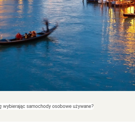
ę wybierając samochody osobowe używane?