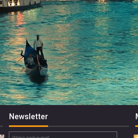
Newsletter