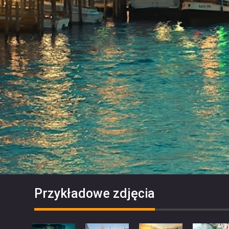
Przykładowe zdjęcia