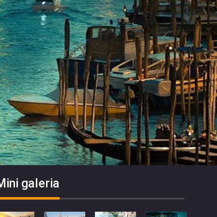
Mini galeria