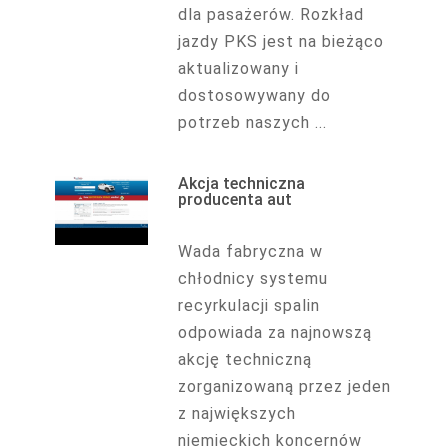
dla pasażerów. Rozkład
jazdy PKS jest na bieżąco
aktualizowany i
dostosowywany do
potrzeb naszych ...
Akcja techniczna
producenta aut
Wada fabryczna w
chłodnicy systemu
recyrkulacji spalin
odpowiada za najnowszą
akcję techniczną
zorganizowaną przez jeden
z największych
niemieckich koncernów