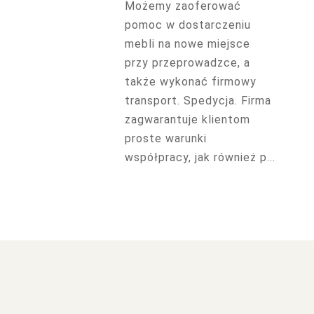
Możemy zaoferować
pomoc w dostarczeniu
mebli na nowe miejsce
przy przeprowadzce, a
także wykonać firmowy
transport. Spedycja. Firma
zagwarantuje klientom
proste warunki
współpracy, jak również p...