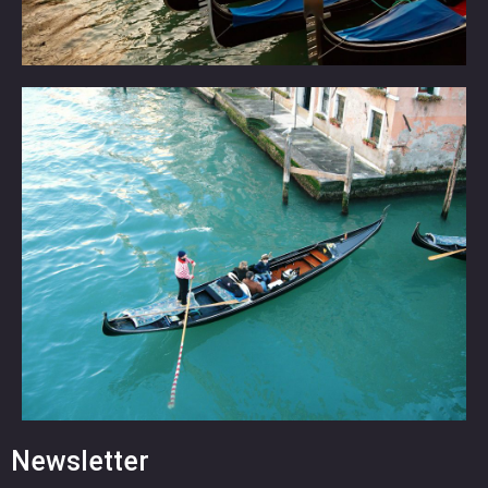
Newsletter