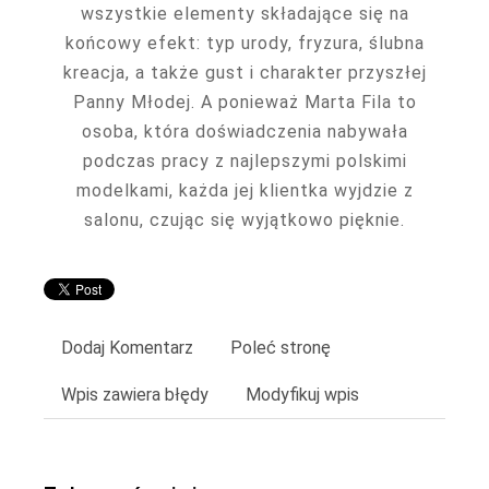
wszystkie elementy składające się na
końcowy efekt: typ urody, fryzura, ślubna
kreacja, a także gust i charakter przyszłej
Panny Młodej. A ponieważ Marta Fila to
osoba, która doświadczenia nabywała
podczas pracy z najlepszymi polskimi
modelkami, każda jej klientka wyjdzie z
salonu, czując się wyjątkowo pięknie.
Dodaj Komentarz
Poleć stronę
Wpis zawiera błędy
Modyfikuj wpis