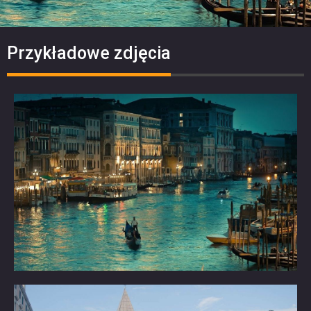
Przykładowe zdjęcia