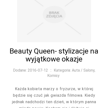
Beauty Queen- stylizacje na
wyjątkowe okazje
Dodane: 2016-07-12
::
Kategoria: Auta / Salony,
Komisy
Każda kobieta marzy o fryzurze, w której
będzie się czuć jak gwiazda filmowa. Kiedy
jednak nadchodzi ten dzień, w którym panna