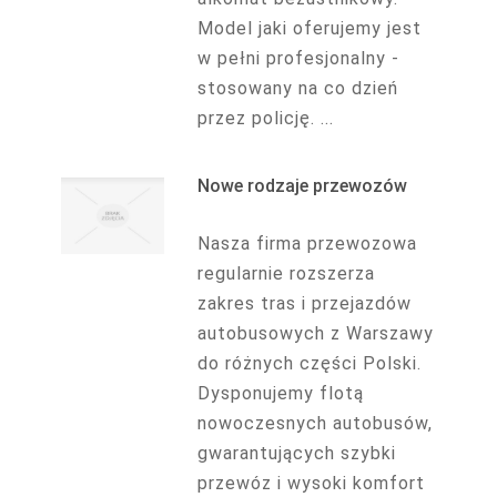
Model jaki oferujemy jest
w pełni profesjonalny -
stosowany na co dzień
przez policję. ...
Nowe rodzaje przewozów
Nasza firma przewozowa
regularnie rozszerza
zakres tras i przejazdów
autobusowych z Warszawy
do różnych części Polski.
Dysponujemy flotą
nowoczesnych autobusów,
gwarantujących szybki
przewóz i wysoki komfort