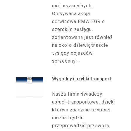
motoryzacyjnych.
Opisywana akcja
serwisowa BMW EGR o
szerokim zasięgu,
zorientowana jest również
na około dziewiętnaście
tysięcy pojazdów
sprzedany...
Wygodny i szybki transport
Nasza firma świadczy
usługi transportowe, dzięki
którym znacznie szybciej
można będzie
przeprowadzić przewozy.