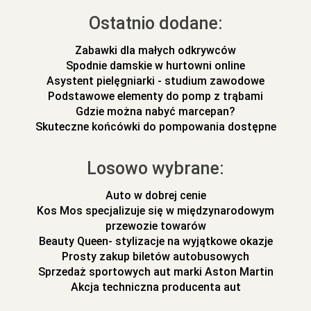
Ostatnio dodane:
Zabawki dla małych odkrywców
Spodnie damskie w hurtowni online
Asystent pielęgniarki - studium zawodowe
Podstawowe elementy do pomp z trąbami
Gdzie można nabyć marcepan?
Skuteczne końcówki do pompowania dostępne
Losowo wybrane:
Auto w dobrej cenie
Kos Mos specjalizuje się w międzynarodowym
przewozie towarów
Beauty Queen- stylizacje na wyjątkowe okazje
Prosty zakup biletów autobusowych
Sprzedaż sportowych aut marki Aston Martin
Akcja techniczna producenta aut