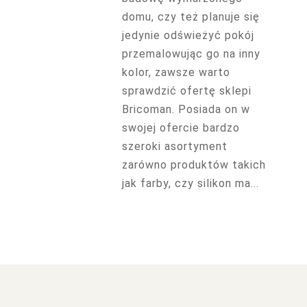
domu, czy też planuje się
jedynie odświeżyć pokój
przemalowując go na inny
kolor, zawsze warto
sprawdzić ofertę sklepi
Bricoman. Posiada on w
swojej ofercie bardzo
szeroki asortyment
zarówno produktów takich
jak farby, czy silikon ma...