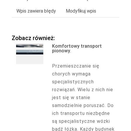
Wpis zawiera błędy
Modyfikuj wpis
Zobacz również:
Komfortowy transport
pionowy.
Przemieszczanie się
chorych wymaga
specjalistycznych
rozwiązań. Wielu z nich nie
jest się w stanie
samodzielnie poruszać. Do
ich transportu niezbędne
są specjalistyczne wózki
bądź łóżka. Każdy budynek