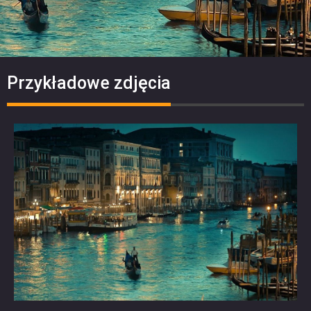
Przykładowe zdjęcia