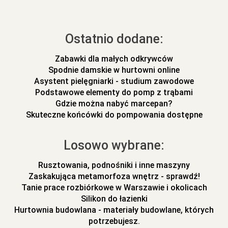
Ostatnio dodane:
Zabawki dla małych odkrywców
Spodnie damskie w hurtowni online
Asystent pielęgniarki - studium zawodowe
Podstawowe elementy do pomp z trąbami
Gdzie można nabyć marcepan?
Skuteczne końcówki do pompowania dostępne
Losowo wybrane:
Rusztowania, podnośniki i inne maszyny
Zaskakująca metamorfoza wnętrz - sprawdź!
Tanie prace rozbiórkowe w Warszawie i okolicach
Silikon do łazienki
Hurtownia budowlana - materiały budowlane, których
potrzebujesz.