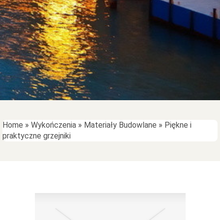
Home
»
Wykończenia
»
Materiały Budowlane
»
Piękne i
praktyczne grzejniki