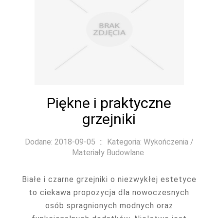
Piękne i praktyczne
grzejniki
Dodane: 2018-09-05
::
Kategoria: Wykończenia /
Materiały Budowlane
Białe i czarne grzejniki o niezwykłej estetyce
to ciekawa propozycja dla nowoczesnych
osób spragnionych modnych oraz