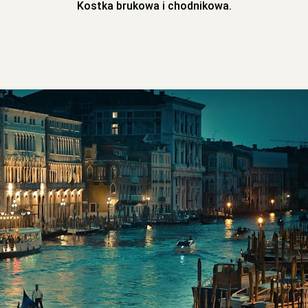
Kostka brukowa i chodnikowa.