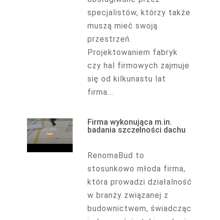
specjalistów, którzy także
muszą mieć swoją
przestrzeń.
Projektowaniem fabryk
czy hal firmowych zajmuje
się od kilkunastu lat
firma...
Firma wykonująca m.in.
badania szczelności dachu
RenomaBud to
stosunkowo młoda firma,
która prowadzi działalność
w branży związanej z
budownictwem, świadcząc