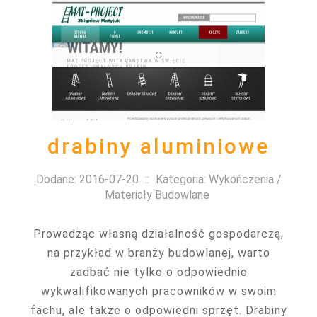
drabiny aluminiowe
Dodane: 2016-07-20
::
Kategoria: Wykończenia /
Materiały Budowlane
Prowadząc własną działalność gospodarczą,
na przykład w branży budowlanej, warto
zadbać nie tylko o odpowiednio
wykwalifikowanych pracowników w swoim
fachu, ale także o odpowiedni sprzęt. Drabiny