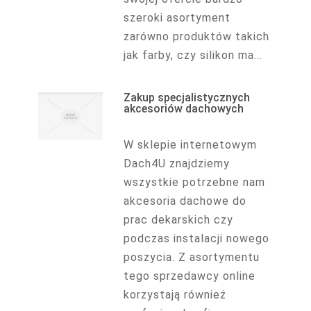
szeroki asortyment
zarówno produktów takich
jak farby, czy silikon ma...
Zakup specjalistycznych
akcesoriów dachowych
W sklepie internetowym
Dach4U znajdziemy
wszystkie potrzebne nam
akcesoria dachowe do
prac dekarskich czy
podczas instalacji nowego
poszycia. Z asortymentu
tego sprzedawcy online
korzystają również