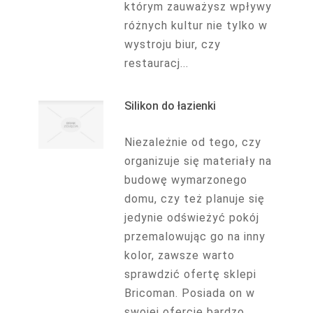
którym zauważysz wpływy
różnych kultur nie tylko w
wystroju biur, czy
restauracj...
Silikon do łazienki
Niezależnie od tego, czy
organizuje się materiały na
budowę wymarzonego
domu, czy też planuje się
jedynie odświeżyć pokój
przemalowując go na inny
kolor, zawsze warto
sprawdzić ofertę sklepi
Bricoman. Posiada on w
swojej ofercie bardzo