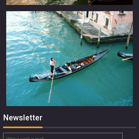
Newsletter