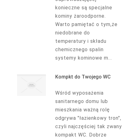
konieczne są specjalne
kominy żaroodporne.
Warto pamiętać o tym,że
niedobrane do
temperatury i składu
chemicznego spalin
systemy kominowe m...
Kompkt do Twojego WC
Wśród wyposażenia
sanitarnego domu lub
mieszkania ważną rolę
odgrywa "łazienkowy tron",
czyli najczęściej tak zwany
kompakt WC. Dobrze