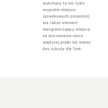
wykonany to nie tylko
wygodne miejsce
łazienkowych posiedzeń,
ale także element
nieograniczający miejsca
na dostawienie nieco
większej pralki lub wanny
bez szkody dla funk...