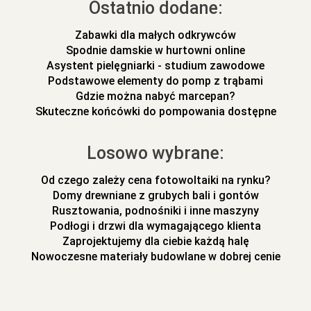
Ostatnio dodane:
Zabawki dla małych odkrywców
Spodnie damskie w hurtowni online
Asystent pielęgniarki - studium zawodowe
Podstawowe elementy do pomp z trąbami
Gdzie można nabyć marcepan?
Skuteczne końcówki do pompowania dostępne
Losowo wybrane:
Od czego zależy cena fotowoltaiki na rynku?
Domy drewniane z grubych bali i gontów
Rusztowania, podnośniki i inne maszyny
Podłogi i drzwi dla wymagającego klienta
Zaprojektujemy dla ciebie każdą halę
Nowoczesne materiały budowlane w dobrej cenie