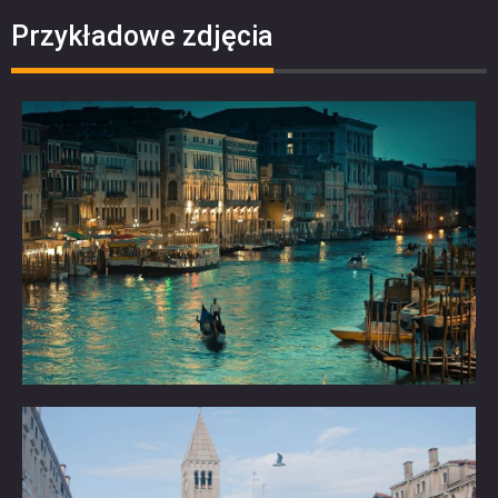
Przykładowe zdjęcia