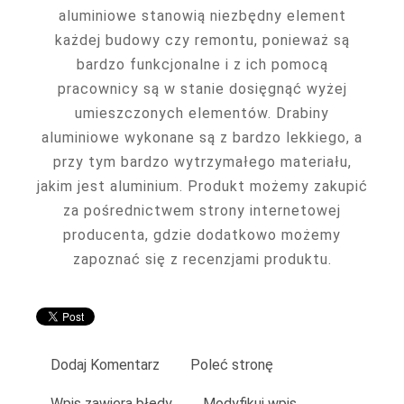
aluminiowe stanowią niezbędny element
każdej budowy czy remontu, ponieważ są
bardzo funkcjonalne i z ich pomocą
pracownicy są w stanie dosięgnąć wyżej
umieszczonych elementów. Drabiny
aluminiowe wykonane są z bardzo lekkiego, a
przy tym bardzo wytrzymałego materiału,
jakim jest aluminium. Produkt możemy zakupić
za pośrednictwem strony internetowej
producenta, gdzie dodatkowo możemy
zapoznać się z recenzjami produktu.
Dodaj Komentarz
Poleć stronę
Wpis zawiera błędy
Modyfikuj wpis