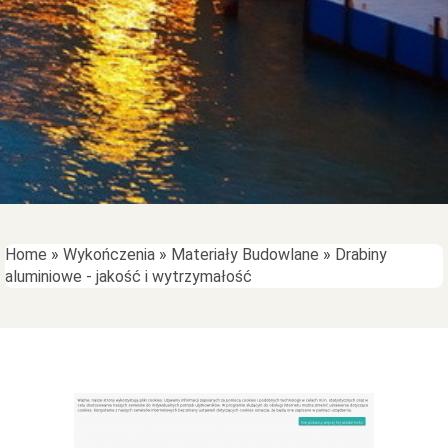
Home
»
Wykończenia
»
Materiały Budowlane
»
Drabiny
aluminiowe - jakość i wytrzymałość