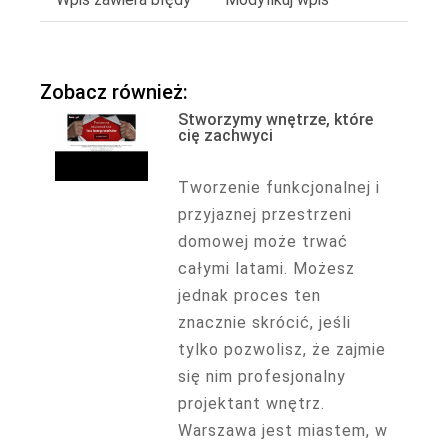
Zobacz również:
Stworzymy wnętrze, które
cię zachwyci
Tworzenie funkcjonalnej i
przyjaznej przestrzeni
domowej może trwać
całymi latami. Możesz
jednak proces ten
znacznie skrócić, jeśli
tylko pozwolisz, że zajmie
się nim profesjonalny
projektant wnętrz.
Warszawa jest miastem, w