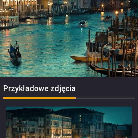
Przykładowe zdjęcia