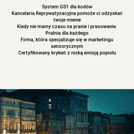
System GS1 dla kodów
Kancelaria Reprywatyzacyjna pomoże ci odzyskać
twoje mienie
Kiedy nie mamy czasu na pranie i prasowanie.
Pralnia dla każdego
Firma, która specjalizuje się w marketingu
sensorycznym
Certyfikowany brykiet z niską emisją popiołu