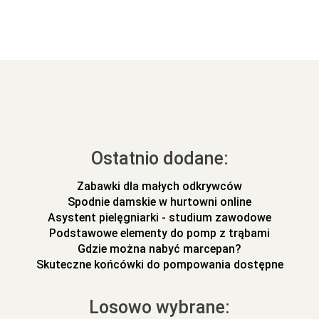
Ostatnio dodane:
Zabawki dla małych odkrywców
Spodnie damskie w hurtowni online
Asystent pielęgniarki - studium zawodowe
Podstawowe elementy do pomp z trąbami
Gdzie można nabyć marcepan?
Skuteczne końcówki do pompowania dostępne
Losowo wybrane: