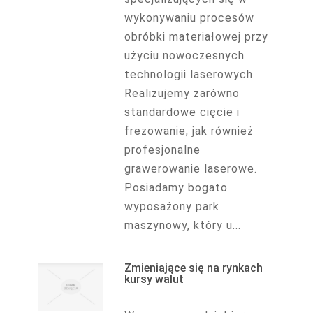
wykonywaniu procesów
obróbki materiałowej przy
użyciu nowoczesnych
technologii laserowych.
Realizujemy zarówno
standardowe cięcie i
frezowanie, jak również
profesjonalne
grawerowanie laserowe.
Posiadamy bogato
wyposażony park
maszynowy, który u...
Zmieniające się na rynkach
kursy walut