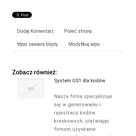
Dodaj Komentarz
Poleć stronę
Wpis zawiera błędy
Modyfikuj wpis
Zobacz również:
System GS1 dla kodów
Nasza firma specjalizuje
się w generowaniu i
rejestracji kodów
kreskowych, ułatwiając
firmom uzyskanie