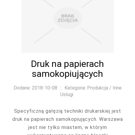
Druk na papierach
samokopiujących
Dodane: 2018-10-08
::
Kategoria: Produkcja / Inne
Usługi
Specyficzną gałęzią techniki drukarskiej jest
druk na papierach samokopiujących. Warszawa
jest nie tylko miastem, w którym