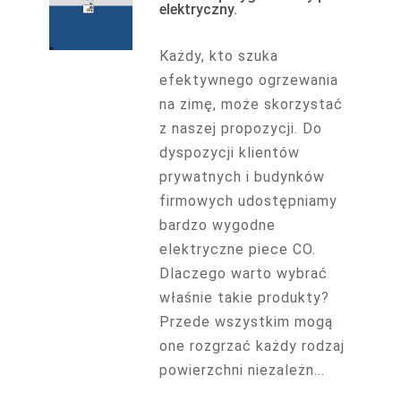
elektryczny.
Każdy, kto szuka
efektywnego ogrzewania
na zimę, może skorzystać
z naszej propozycji. Do
dyspozycji klientów
prywatnych i budynków
firmowych udostępniamy
bardzo wygodne
elektryczne piece CO.
Dlaczego warto wybrać
właśnie takie produkty?
Przede wszystkim mogą
one rozgrzać każdy rodzaj
powierzchni niezależn...