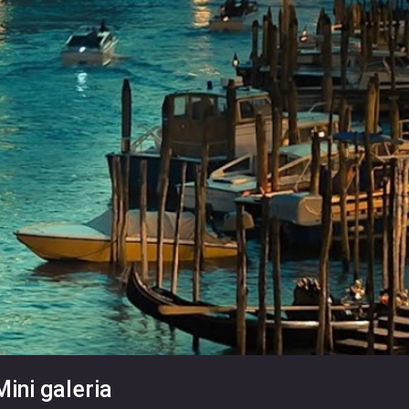
Mini galeria