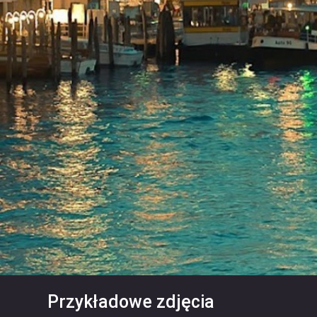
Przykładowe zdjęcia