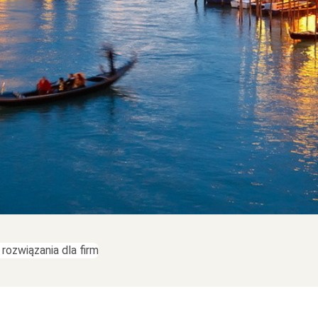
rozwiązania dla firm