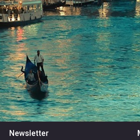
Newsletter