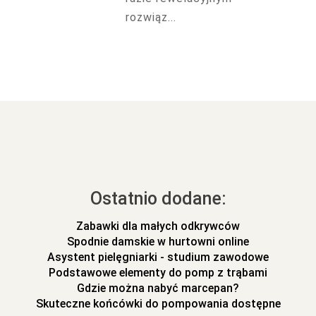
rozwiąz...
Ostatnio dodane:
Zabawki dla małych odkrywców
Spodnie damskie w hurtowni online
Asystent pielęgniarki - studium zawodowe
Podstawowe elementy do pomp z trąbami
Gdzie można nabyć marcepan?
Skuteczne końcówki do pompowania dostępne