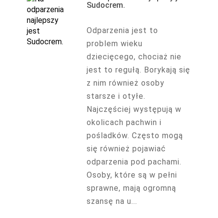
Sudocrem.
Odparzenia jest to
problem wieku
dziecięcego, chociaż nie
jest to regułą. Borykają się
z nim również osoby
starsze i otyłe.
Najczęściej występują w
okolicach pachwin i
pośladków. Często mogą
się również pojawiać
odparzenia pod pachami.
Osoby, które są w pełni
sprawne, mają ogromną
szansę na u...