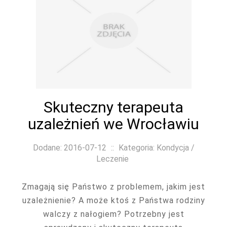
Skuteczny terapeuta
uzależnień we Wrocławiu
Dodane: 2016-07-12
::
Kategoria: Kondycja /
Leczenie
Zmagają się Państwo z problemem, jakim jest
uzależnienie? A może ktoś z Państwa rodziny
walczy z nałogiem? Potrzebny jest