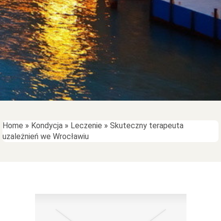
Home
»
Kondycja
»
Leczenie
»
Skuteczny terapeuta
uzależnień we Wrocławiu