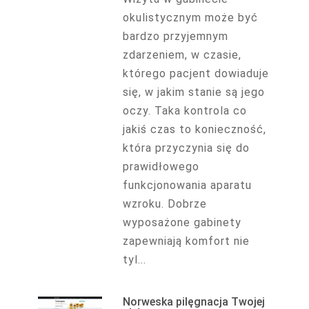
okulistycznym może być
bardzo przyjemnym
zdarzeniem, w czasie,
którego pacjent dowiaduje
się, w jakim stanie są jego
oczy. Taka kontrola co
jakiś czas to konieczność,
która przyczynia się do
prawidłowego
funkcjonowania aparatu
wzroku. Dobrze
wyposażone gabinety
zapewniają komfort nie
tyl...
Norweska pilęgnacja Twojej