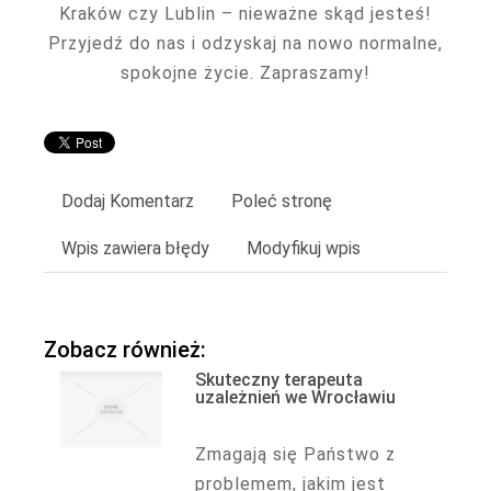
Kraków czy Lublin – nieważne skąd jesteś!
Przyjedź do nas i odzyskaj na nowo normalne,
spokojne życie. Zapraszamy!
Dodaj Komentarz
Poleć stronę
Wpis zawiera błędy
Modyfikuj wpis
Zobacz również:
Skuteczny terapeuta
uzależnień we Wrocławiu
Zmagają się Państwo z
problemem, jakim jest