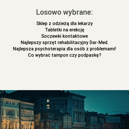
Losowo wybrane:
Sklep z odzieżą dla lekarzy
Tabletki na erekcję
Soczewki kontaktowe
Najlepszy sprzęt rehabilitacyjny Dar-Med.
Najlepsza psychoterapia dla osób z problemami!
Co wybrać tampon czy podpaskę?