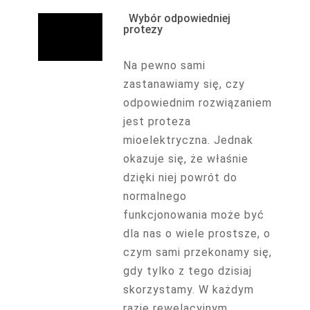
Wybór odpowiedniej
protezy
Na pewno sami
zastanawiamy się, czy
odpowiednim rozwiązaniem
jest proteza
mioelektryczna. Jednak
okazuje się, że właśnie
dzięki niej powrót do
normalnego
funkcjonowania może być
dla nas o wiele prostsze, o
czym sami przekonamy się,
gdy tylko z tego dzisiaj
skorzystamy. W każdym
razie rewelacyjnym