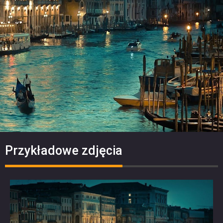
Przykładowe zdjęcia