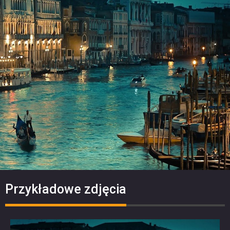
Przykładowe zdjęcia