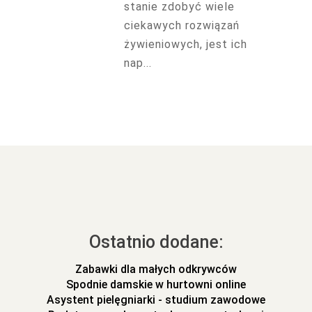
stanie zdobyć wiele
ciekawych rozwiązań
żywieniowych, jest ich
nap...
Ostatnio dodane:
Zabawki dla małych odkrywców
Spodnie damskie w hurtowni online
Asystent pielęgniarki - studium zawodowe