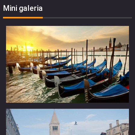
Mini galeria