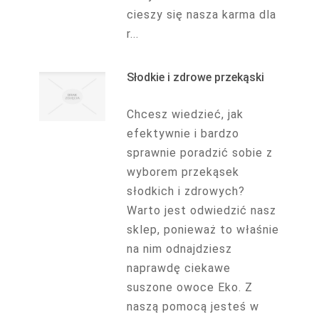
cieszy się nasza karma dla
r...
Słodkie i zdrowe przekąski
Chcesz wiedzieć, jak
efektywnie i bardzo
sprawnie poradzić sobie z
wyborem przekąsek
słodkich i zdrowych?
Warto jest odwiedzić nasz
sklep, ponieważ to właśnie
na nim odnajdziesz
naprawdę ciekawe
suszone owoce Eko. Z
naszą pomocą jesteś w