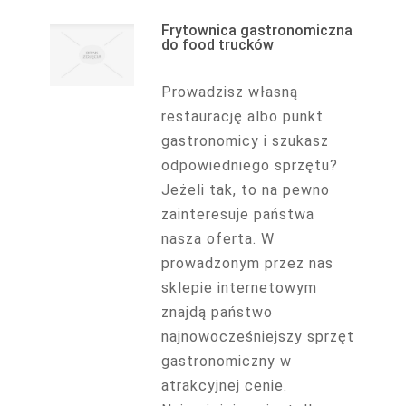
Frytownica gastronomiczna
do food trucków
Prowadzisz własną
restaurację albo punkt
gastronomicy i szukasz
odpowiedniego sprzętu?
Jeżeli tak, to na pewno
zainteresuje państwa
nasza oferta. W
prowadzonym przez nas
sklepie internetowym
znajdą państwo
najnowocześniejszy sprzęt
gastronomiczny w
atrakcyjnej cenie.