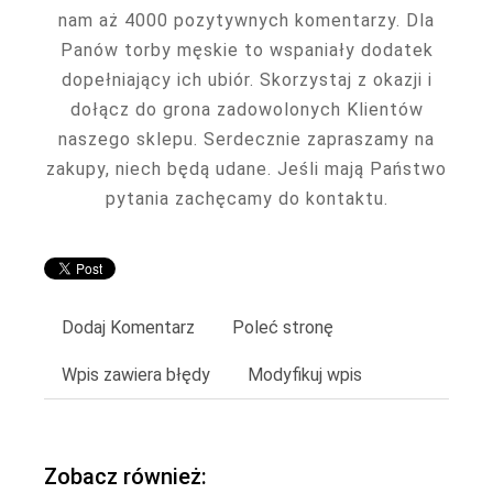
nam aż 4000 pozytywnych komentarzy. Dla
Panów torby męskie to wspaniały dodatek
dopełniający ich ubiór. Skorzystaj z okazji i
dołącz do grona zadowolonych Klientów
naszego sklepu. Serdecznie zapraszamy na
zakupy, niech będą udane. Jeśli mają Państwo
pytania zachęcamy do kontaktu.
Dodaj Komentarz
Poleć stronę
Wpis zawiera błędy
Modyfikuj wpis
Zobacz również: