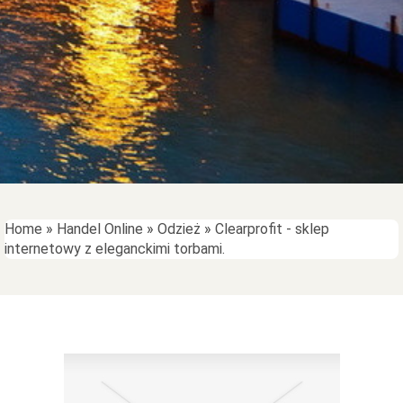
Home
»
Handel Online
»
Odzież
»
Clearprofit - sklep
internetowy z eleganckimi torbami.