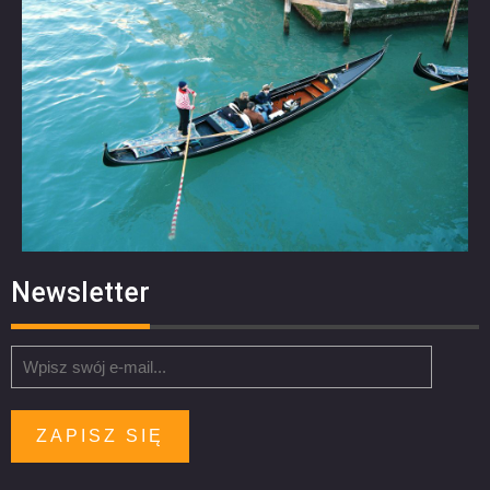
Newsletter
ZAPISZ SIĘ