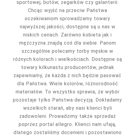
sportowej, butów, zegarków czy galanterii.
Chcąc wyjść na przeciw Państwa
oczekiwaniom sprowadzamy towary
najwyższej jakości, dostępne są u nas w
niskich cenach. Zarówno kobieta jak i
mężczyzna znajdą coś dla siebie. Panom
szczególnie polecamy torby męskie w
różnych kolorach i wielkościach. Dostępne są
towary kilkunastu producentów, jednak
zapewniamy, że każda z nich będzie pasować
dla Państwa. Wiele kolorów, różnorodność
materiałów. To wszystko sprawia, że wybór
pozostaje tylko Państwa decyzją. Dokładamy
wszelkich starań, aby nasi klienci byli
zadowoleni. Prowadzimy także sprzedaż
poprzez portal allegro. Klienci nam ufają,
dlatego zostaliśmy docenieni i pozostawiono