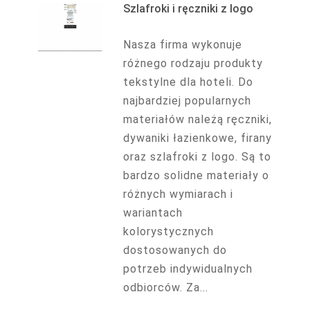
Szlafroki i ręczniki z logo
Nasza firma wykonuje
różnego rodzaju produkty
tekstylne dla hoteli. Do
najbardziej popularnych
materiałów należą ręczniki,
dywaniki łazienkowe, firany
oraz szlafroki z logo. Są to
bardzo solidne materiały o
różnych wymiarach i
wariantach
kolorystycznych
dostosowanych do
potrzeb indywidualnych
odbiorców. Za...