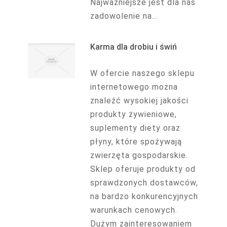
Najważniejsze jest dla nas
zadowolenie na...
Karma dla drobiu i świń
W ofercie naszego sklepu
internetowego można
znaleźć wysokiej jakości
produkty żywieniowe,
suplementy diety oraz
płyny, które spożywają
zwierzęta gospodarskie.
Sklep oferuje produkty od
sprawdzonych dostawców,
na bardzo konkurencyjnych
warunkach cenowych.
Dużym zainteresowaniem