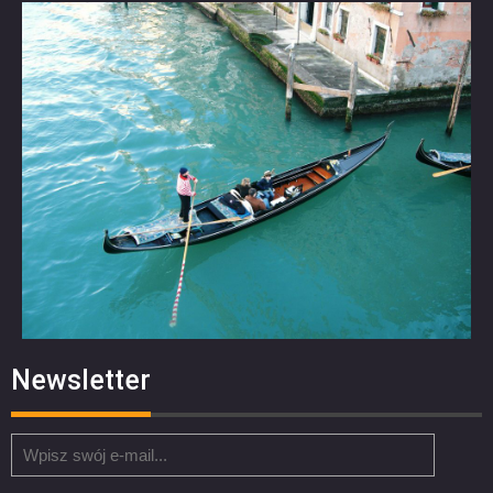
Newsletter