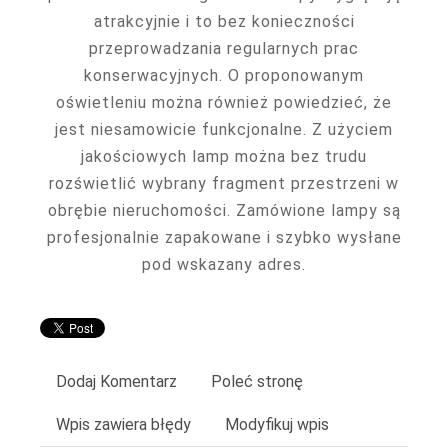
atrakcyjnie i to bez konieczności
przeprowadzania regularnych prac
konserwacyjnych. O proponowanym
oświetleniu można również powiedzieć, że
jest niesamowicie funkcjonalne. Z użyciem
jakościowych lamp można bez trudu
rozświetlić wybrany fragment przestrzeni w
obrębie nieruchomości. Zamówione lampy są
profesjonalnie zapakowane i szybko wysłane
pod wskazany adres.
Dodaj Komentarz
Poleć stronę
Wpis zawiera błędy
Modyfikuj wpis