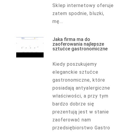
Sklep internetowy oferuje
zatem spodnie, bluzki,
mę...
Jaka firma ma do
zaoferowania najlepsze
sztućce gastronomiczne
Kiedy poszukujemy
eleganckie sztućce
gastronomiczne, które
posiadają antyalergiczne
właściwości, a przy tym
bardzo dobrze się
prezentują jest w stanie
zaoferować nam
przedsiębiorstwo Gastro