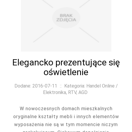
Elegancko prezentujące się
oświetlenie
Dodane: 2016-07-11
::
Kategoria: Handel Online /
Elektronika, RTV, AGD
W nowoczesnych domach mieszkalnych
oryginalne kształty mebli i innych elementów
wyposażenia nie są w tym momencie niczym