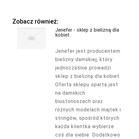
Zobacz również:
Jenefer - sklep z bielizną dla
kobiet
Jenefer jest producentem
bielizny damskiej, który
jednocześnie prowadzi
sklep z bielizną dla kobiet.
Oferta sklepu oparta jest
na damskich
biustonoszach oraz
różnych modelach majtek i
stringów, spośród których
każda klientka wybierze
coś dla siebie. Dodatkowo