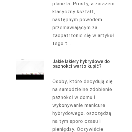
planeta. Prosty, a zarazem
klasyczny kształt,
następnym powodem
przemawiającym za
zaopatrzenie się w artykuł
tego t...
Jakie lakiery hybrydowe do
paznokci warto kupić?
Osoby, które decydują się
na samodzielne zdobienie
paznokci w domu i
wykonywanie manicure
hybrydowego, oszczędzą
na tym sporo czasu i
pieniędzy. Oczywiście