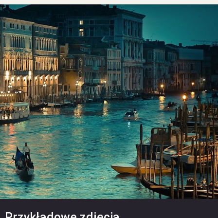
Przykładowe zdjęcia