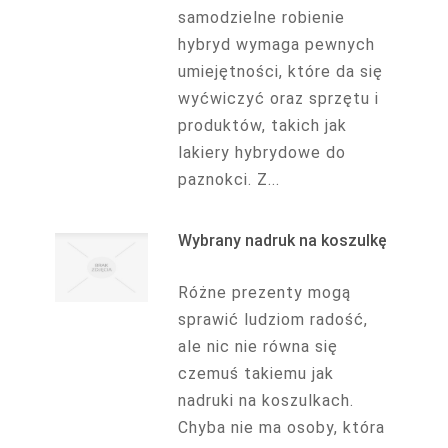
samodzielne robienie
hybryd wymaga pewnych
umiejętności, które da się
wyćwiczyć oraz sprzętu i
produktów, takich jak
lakiery hybrydowe do
paznokci. Z...
Wybrany nadruk na koszulkę
Różne prezenty mogą
sprawić ludziom radość,
ale nic nie równa się
czemuś takiemu jak
nadruki na koszulkach.
Chyba nie ma osoby, która