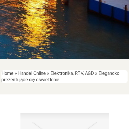
Home
»
Handel Online
»
Elektronika, RTV, AGD
»
Elegancko
prezentujące się oświetlenie