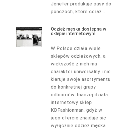
Jenefer produkuje pasy do
pończoch, które coraz...
Odzież męska dostępna w
sklepie internetowym
W Polsce działa wiele
sklepów odzieżowych, a
większość z nich ma
charakter uniwersalny i nie
kieruje swoje asortymentu
do konkretnej grupy
odbiorców. Inaczej działa
internetowy sklep
KDFashionman, gdyż w
jego ofercie znajduje się
wyłącznie odzież męska.