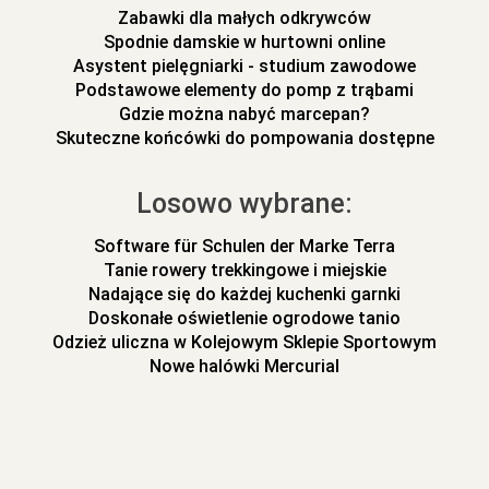
Zabawki dla małych odkrywców
Spodnie damskie w hurtowni online
Asystent pielęgniarki - studium zawodowe
Podstawowe elementy do pomp z trąbami
Gdzie można nabyć marcepan?
Skuteczne końcówki do pompowania dostępne
Losowo wybrane:
Software für Schulen der Marke Terra
Tanie rowery trekkingowe i miejskie
Nadające się do każdej kuchenki garnki
Doskonałe oświetlenie ogrodowe tanio
Odzież uliczna w Kolejowym Sklepie Sportowym
Nowe halówki Mercurial