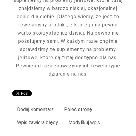
suplementy na problemy jelitowe, które tutaj
znajdziemy w bardzo niskiej, okazjonalnej
cenie dla siebie. Dlatego wiemy, że jest to
rewelacyjny produkt, z którego na pewno
warto skorzystać już dzisiaj. Na pewno nie
pożałujemy sami. W każdym razie chętnie
sprawdzimy te suplementy na problemy
jelitowe, które są tutaj dostępne dla nas.
Pewnie od razu zauważymy ich rewelacyjne
działanie na nas.
Dodaj Komentarz
Poleć stronę
Wpis zawiera błędy
Modyfikuj wpis