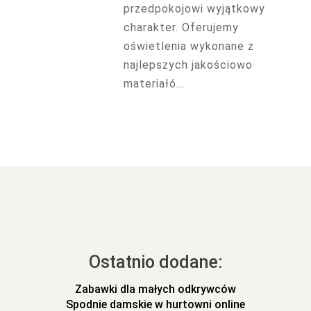
przedpokojowi wyjątkowy
charakter. Oferujemy
oświetlenia wykonane z
najlepszych jakościowo
materiałó...
Ostatnio dodane:
Zabawki dla małych odkrywców
Spodnie damskie w hurtowni online