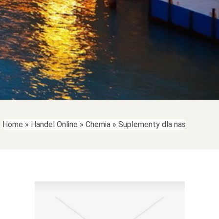
Home
»
Handel Online
»
Chemia
»
Suplementy dla nas