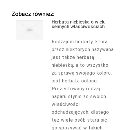
Zobacz również:
Herbata niebieska o wielu
cennych właściwościach
Rodzajem herbaty, która
przez niektórych nazywana
jest także herbatą
niebieską, a to wszystko
za sprawą swojego koloru,
jest herbata oolong.
Prezentowany rodzaj
naparu słynie ze swoich
właściwości
odchudzających, dlatego
też wiele osób stara się
go spożywać w takich