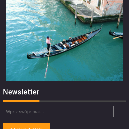
Newsletter