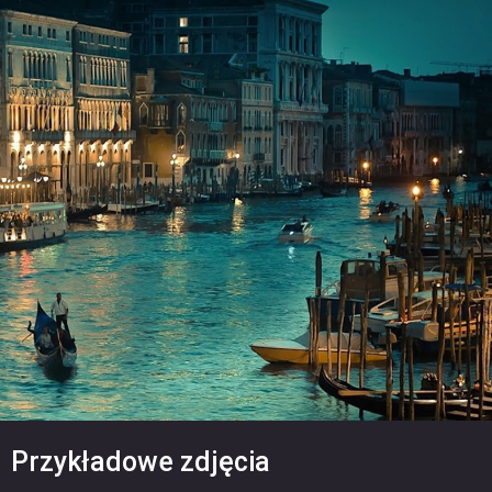
Przykładowe zdjęcia