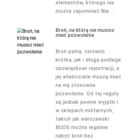
elementów, którego nie
można zapomnieć.Nie ...
Broń, na którą nie musisz
mieć pozwolenia
Broń palna, zarówno
krótka, jak i długa podlega
obowiązkowi rejestracji, a
jej właściciele muszą mieć
na nią stosowne
pozwolenie. Od tej reguły
są jednak pewne wyjątki i
w sklepach militarnych,
takich jak warszawski
BUOS można legalnie
nabyć broń bez