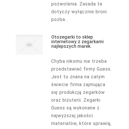
pozwolenia. Zasada ta
dotyczy wyłącznie broni
pozba...
Otozegarki to sklep
internetowy z zegarkami
najlepszych marek.
Chyba nikomu nie trzeba
przedstawiać firmy Guess.
Jest to znana na całym
świecie firma zajmująca
się produkcją zegarków
oraz biżuterii. Zegarki
Guess są wykonane z
najwyższej jakości
materiałów, które sprawią,