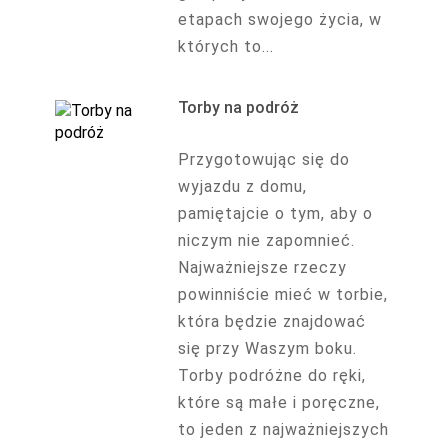
etapach swojego życia, w
których to...
Torby na podróż
Przygotowując się do
wyjazdu z domu,
pamiętajcie o tym, aby o
niczym nie zapomnieć.
Najważniejsze rzeczy
powinniście mieć w torbie,
która będzie znajdować
się przy Waszym boku.
Torby podróżne do ręki,
które są małe i poręczne,
to jeden z najważniejszych