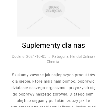
Suplementy dla nas
Dodane: 2021-10-05
::
Kategoria: Handel Online /
Chemia
Szukamy zawsze jak najlepszych produktów
dla siebie, które mają nam pomóc, poprawić
działanie naszego organizmu i przyczynić się
do poprawy naszego zdrowia. Dlatego sami
chętnie sięgamy po takie rzeczy jak te