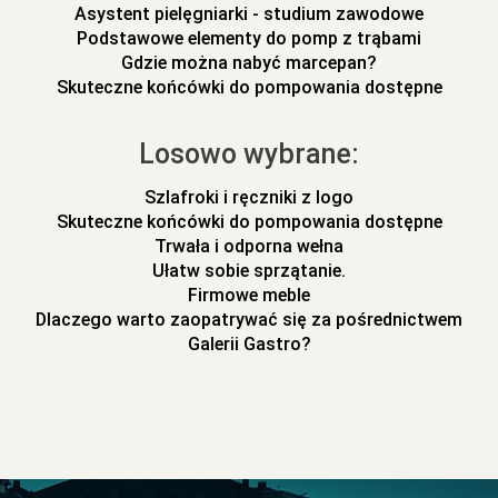
Asystent pielęgniarki - studium zawodowe
Podstawowe elementy do pomp z trąbami
Gdzie można nabyć marcepan?
Skuteczne końcówki do pompowania dostępne
Losowo wybrane:
Szlafroki i ręczniki z logo
Skuteczne końcówki do pompowania dostępne
Trwała i odporna wełna
Ułatw sobie sprzątanie.
Firmowe meble
Dlaczego warto zaopatrywać się za pośrednictwem
Galerii Gastro?