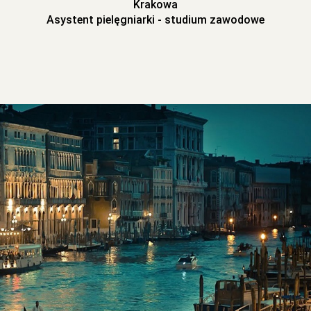
Krakowa
Asystent pielęgniarki - studium zawodowe