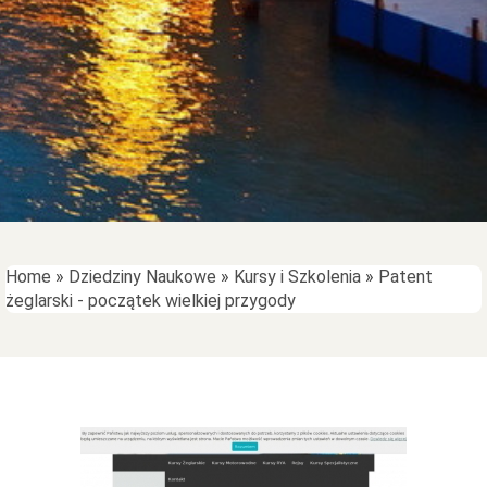
Home
»
Dziedziny Naukowe
»
Kursy i Szkolenia
»
Patent
żeglarski - początek wielkiej przygody