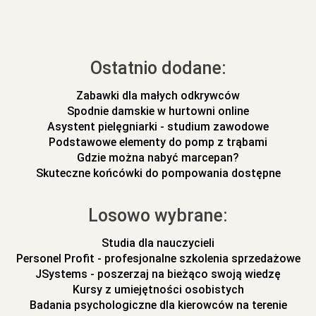
Ostatnio dodane:
Zabawki dla małych odkrywców
Spodnie damskie w hurtowni online
Asystent pielęgniarki - studium zawodowe
Podstawowe elementy do pomp z trąbami
Gdzie można nabyć marcepan?
Skuteczne końcówki do pompowania dostępne
Losowo wybrane:
Studia dla nauczycieli
Personel Profit - profesjonalne szkolenia sprzedażowe
JSystems - poszerzaj na bieżąco swoją wiedzę
Kursy z umiejętności osobistych
Badania psychologiczne dla kierowców na terenie