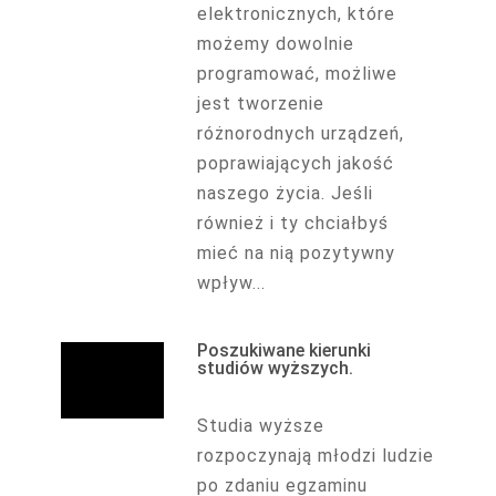
elektronicznych, które
możemy dowolnie
programować, możliwe
jest tworzenie
różnorodnych urządzeń,
poprawiających jakość
naszego życia. Jeśli
również i ty chciałbyś
mieć na nią pozytywny
wpływ...
Poszukiwane kierunki
studiów wyższych.
Studia wyższe
rozpoczynają młodzi ludzie
po zdaniu egzaminu