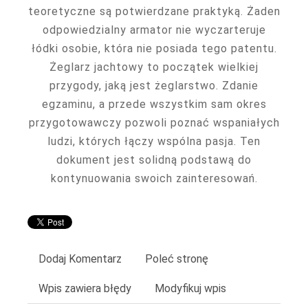
teoretyczne są potwierdzane praktyką. Żaden
odpowiedzialny armator nie wyczarteruje
łódki osobie, która nie posiada tego patentu.
Żeglarz jachtowy to początek wielkiej
przygody, jaką jest żeglarstwo. Zdanie
egzaminu, a przede wszystkim sam okres
przygotowawczy pozwoli poznać wspaniałych
ludzi, których łączy wspólna pasja. Ten
dokument jest solidną podstawą do
kontynuowania swoich zainteresowań.
Dodaj Komentarz
Poleć stronę
Wpis zawiera błędy
Modyfikuj wpis