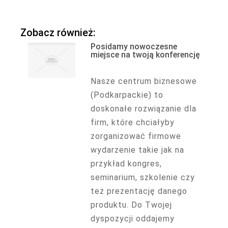
Zobacz również:
Posidamy nowoczesne
miejsce na twoją konferencję
Nasze centrum biznesowe
(Podkarpackie) to
doskonałe rozwiązanie dla
firm, które chciałyby
zorganizować firmowe
wydarzenie takie jak na
przykład kongres,
seminarium, szkolenie czy
też prezentację danego
produktu. Do Twojej
dyspozycji oddajemy