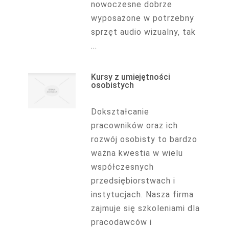
nowoczesne dobrze
wyposażone w potrzebny
sprzęt audio wizualny, tak
...
Kursy z umiejętności
osobistych
Dokształcanie
pracowników oraz ich
rozwój osobisty to bardzo
ważna kwestia w wielu
współczesnych
przedsiębiorstwach i
instytucjach. Nasza firma
zajmuje się szkoleniami dla
pracodawców i