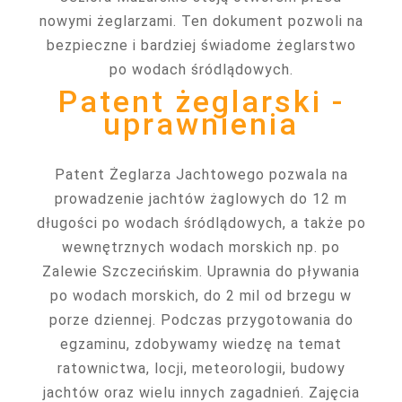
nowymi żeglarzami. Ten dokument pozwoli na
bezpieczne i bardziej świadome żeglarstwo
po wodach śródlądowych.
Patent żeglarski -
uprawnienia
Patent Żeglarza Jachtowego pozwala na
prowadzenie jachtów żaglowych do 12 m
długości po wodach śródlądowych, a także po
wewnętrznych wodach morskich np. po
Zalewie Szczecińskim. Uprawnia do pływania
po wodach morskich, do 2 mil od brzegu w
porze dziennej. Podczas przygotowania do
egzaminu, zdobywamy wiedzę na temat
ratownictwa, locji, meteorologii, budowy
jachtów oraz wielu innych zagadnień. Zajęcia