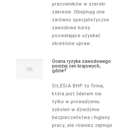
pracowników w szeroki
zakresie. Obejmują one
zarówno specjalistyczne
zawodowe kursy
pozwalające uzyskać
określone upraw...
Ocena ryzyka zawodowego
poniżej cen krajowych,
gdzie?
SILESIA BHP to firma,
która jest liderem nie
tylko w prowadzeniu
szkoleń w dziedzinie
bezpieczeństwa i higieny
pracy, ale również zajmuje