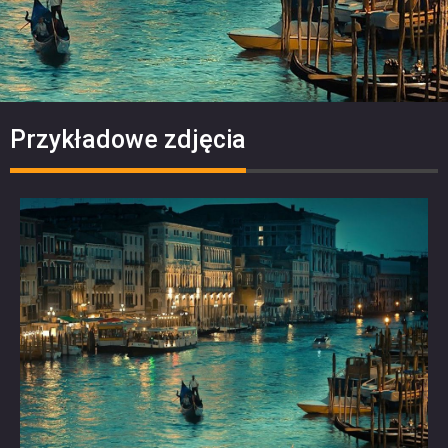
Przykładowe zdjęcia