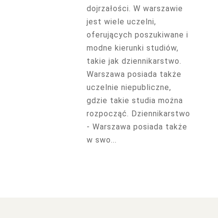
dojrzałości. W warszawie
jest wiele uczelni,
oferujących poszukiwane i
modne kierunki studiów,
takie jak dziennikarstwo.
Warszawa posiada także
uczelnie niepubliczne,
gdzie takie studia można
rozpocząć. Dziennikarstwo
- Warszawa posiada także
w swo...