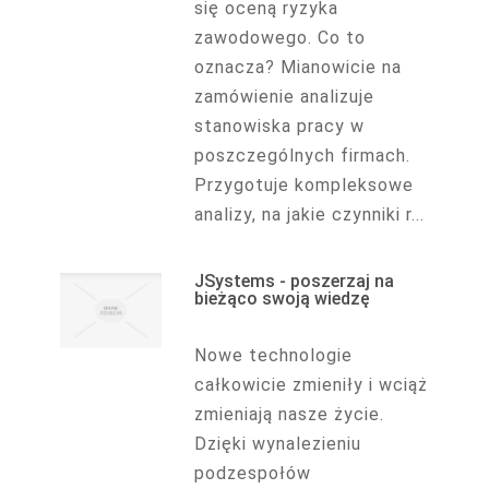
się oceną ryzyka
zawodowego. Co to
oznacza? Mianowicie na
zamówienie analizuje
stanowiska pracy w
poszczególnych firmach.
Przygotuje kompleksowe
analizy, na jakie czynniki r...
JSystems - poszerzaj na
bieżąco swoją wiedzę
Nowe technologie
całkowicie zmieniły i wciąż
zmieniają nasze życie.
Dzięki wynalezieniu
podzespołów