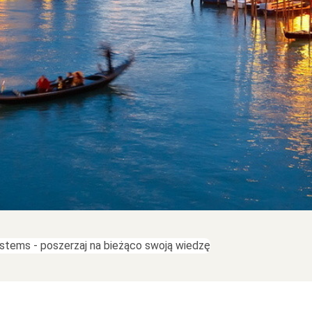
stems - poszerzaj na bieżąco swoją wiedzę