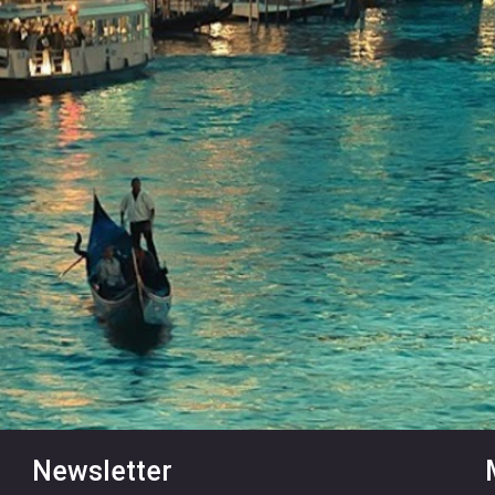
Newsletter