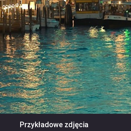
Przykładowe zdjęcia