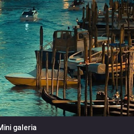
Mini galeria